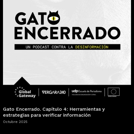
Gato Encerrado. Capítulo 4: Herramientas y
estrategias para verificar información
Octubre 2025