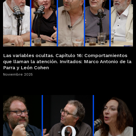
Las variables ocultas. Capítulo 16: Comportamientos
que llaman la atención. Invitados: Marco Antonio de la
Parra y León Cohen
Noviembre 2025