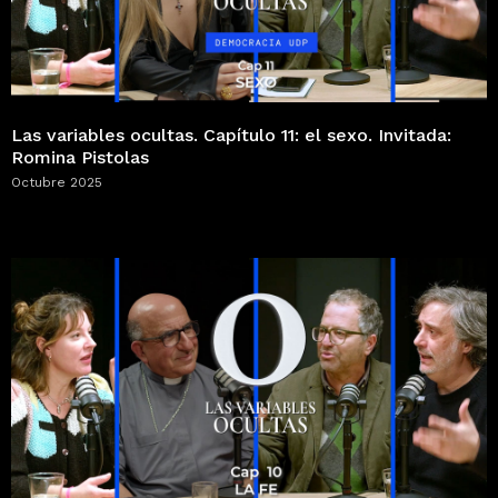
Las variables ocultas. Capítulo 11: el sexo. Invitada:
Romina Pistolas
Octubre 2025