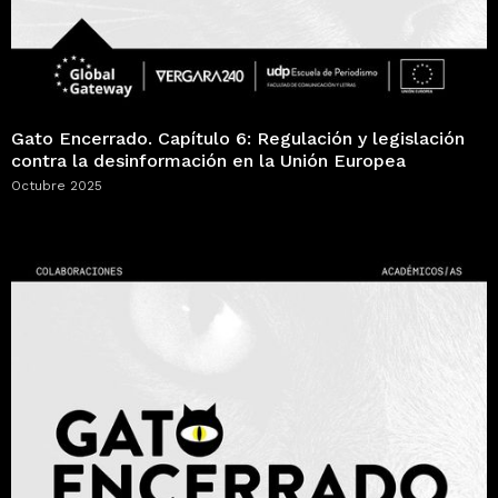
Gato Encerrado. Capítulo 6: Regulación y legislación
contra la desinformación en la Unión Europea
Octubre 2025