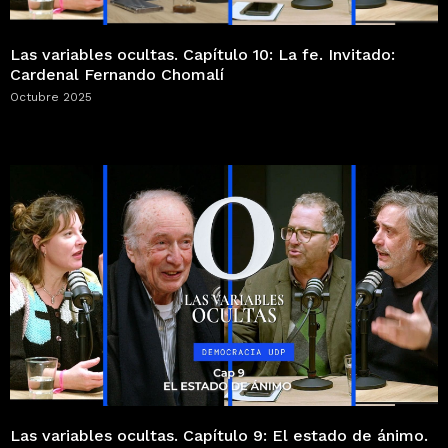
Las variables ocultas. Capítulo 10: La fe. Invitado:
Cardenal Fernando Chomalí
Octubre 2025
Las variables ocultas. Capítulo 9: El estado de ánimo.