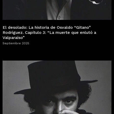
El desolado: La historia de Osvaldo “Gitano”
Rodríguez. Capítulo 3: “La muerte que enlutó a
Valparaíso”
Septiembre 2025