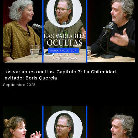
Las variables ocultas. Capítulo 7: La Chilenidad.
Invitado: Boris Quercia
Septiembre 2025