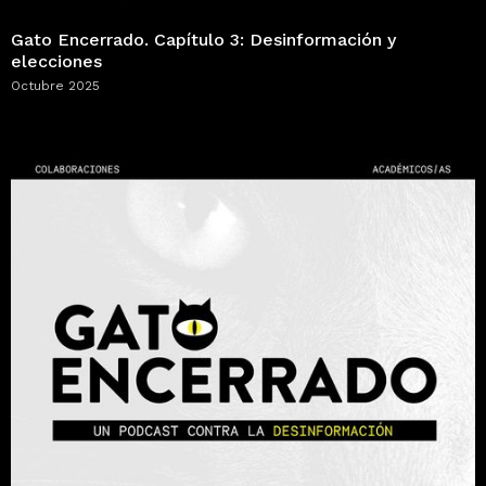
Gato Encerrado. Capítulo 3: Desinformación y
elecciones
Octubre 2025