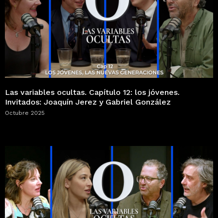
Las variables ocultas. Capítulo 12: los jóvenes.
Invitados: Joaquín Jerez y Gabriel González
Octubre 2025