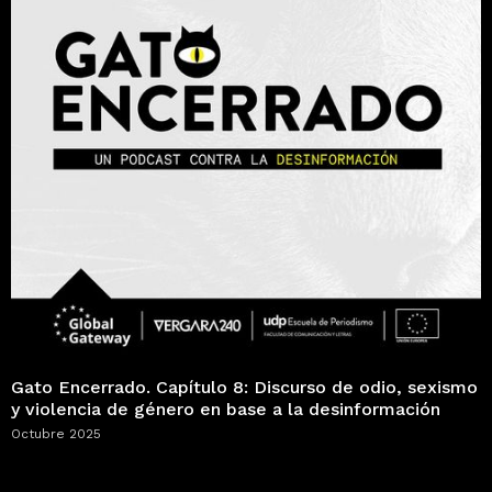
Gato Encerrado. Capítulo 8: Discurso de odio, sexismo
y violencia de género en base a la desinformación
Octubre 2025