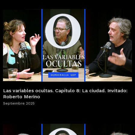
Las variables ocultas. Capítulo 8: La ciudad. Invitado:
Roberto Merino
Septiembre 2025