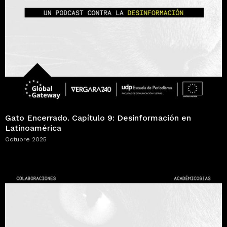
Gato Encerrado. Capítulo 9: Desinformación en
Latinoamérica
Octubre 2025