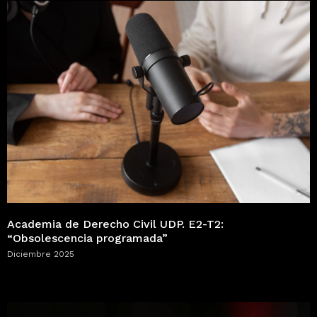
Academia de Derecho Civil UDP. E2-T2:
“Obsolescencia programada”
Diciembre 2025