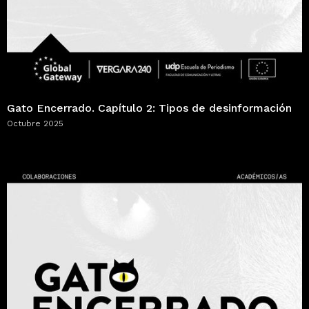
Gato Encerrado. Capítulo 2: Tipos de desinformación
Octubre 2025