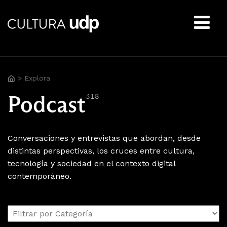
Buscar:
>
Explora
Podcast
318
Conversaciones y entrevistas que abordan, desde
distintas perspectivas, los cruces entre cultura,
tecnología y sociedad en el contexto digital
contemporáneo.