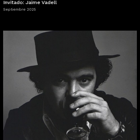
Invitado: Jaime Vadell
Septiembre 2025