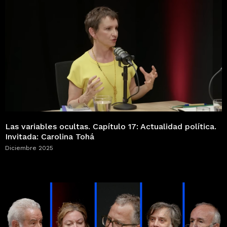
Las variables ocultas. Capítulo 17: Actualidad política.
Invitada: Carolina Tohá
Diciembre 2025