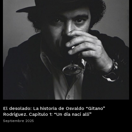
El desolado: La historia de Osvaldo “Gitano”
Rodríguez. Capítulo 1: “Un día nací allí”
Septiembre 2025