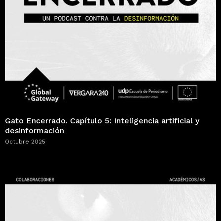
Gato Encerrado. Capítulo 5: Inteligencia artificial y
desinformación
Octubre 2025