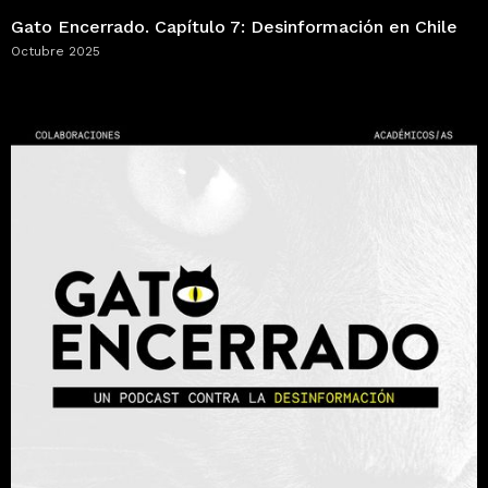
Gato Encerrado. Capítulo 7: Desinformación en Chile
Octubre 2025