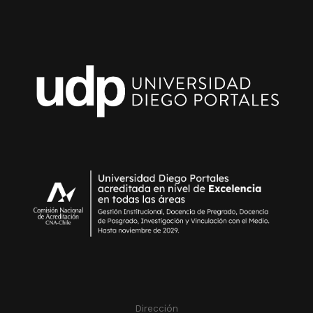
Dirección