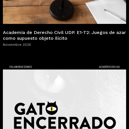
Academia de Derecho Civil UDP. E1-T2: Juegos de azar
como supuesto objeto ilicito
Noviembre 2025