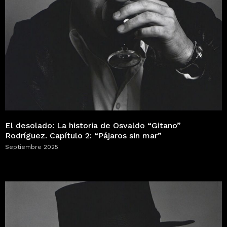
El desolado: La historia de Osvaldo “Gitano”
Rodríguez. Capítulo 2: “Pájaros sin mar”
Septiembre 2025