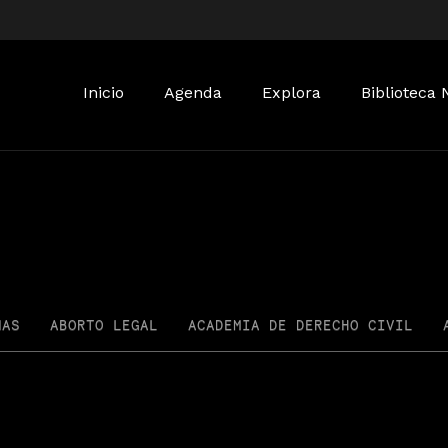
Buscar:
Inicio
Agenda
Explora
Biblioteca 
NAS
ABORTO LEGAL
ACADEMIA DE DERECHO CIVIL