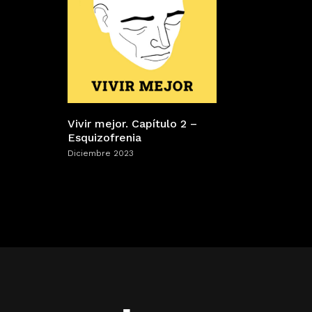
Vivir mejor. Capítulo 2 –
Esquizofrenia
Diciembre 2023