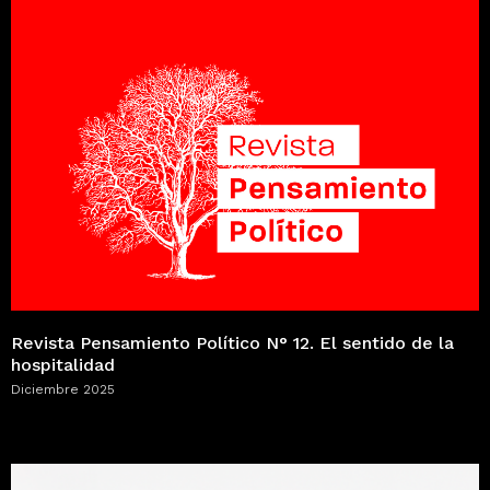
Revista Pensamiento Político N° 12. El sentido de la
hospitalidad
Diciembre 2025