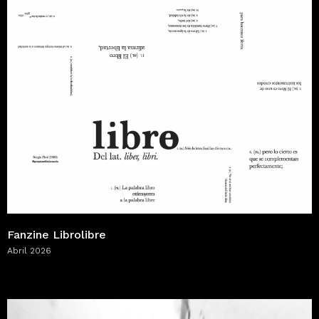
Fanzine Librolibre
Abril 2026