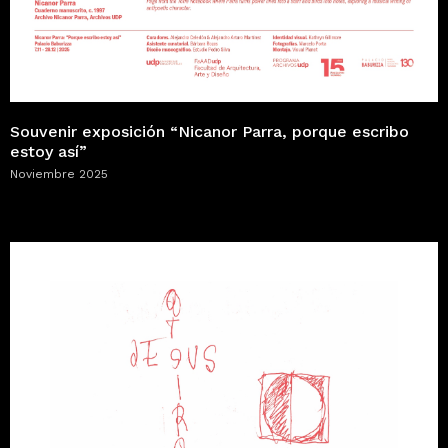
Souvenir exposición “Nicanor Parra, porque escribo
estoy así”
Noviembre 2025