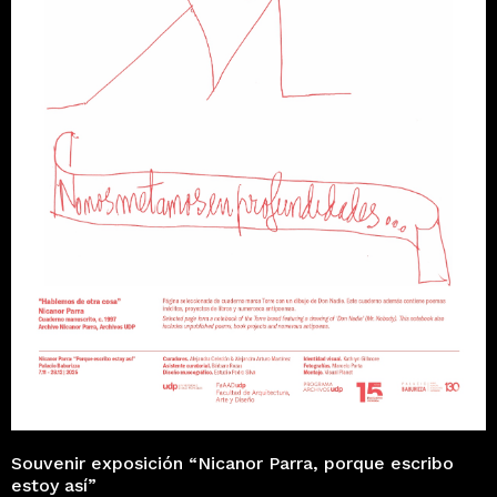
Souvenir exposición “Nicanor Parra, porque escribo
estoy así”