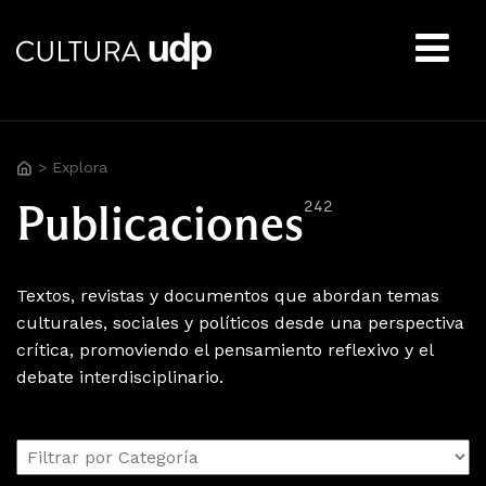
Buscar:
>
Explora
Publicaciones
242
Textos, revistas y documentos que abordan temas
culturales, sociales y políticos desde una perspectiva
crítica, promoviendo el pensamiento reflexivo y el
debate interdisciplinario.