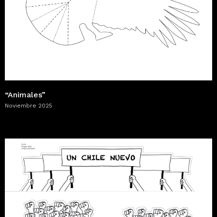
“Animales”
Noviembre 2025