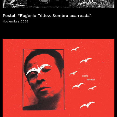
Postal. “Eugenio Téllez. Sombra acarreada”
Noviembre 2025