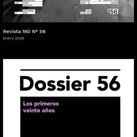
Revista 180 N° 56
Enero 2026