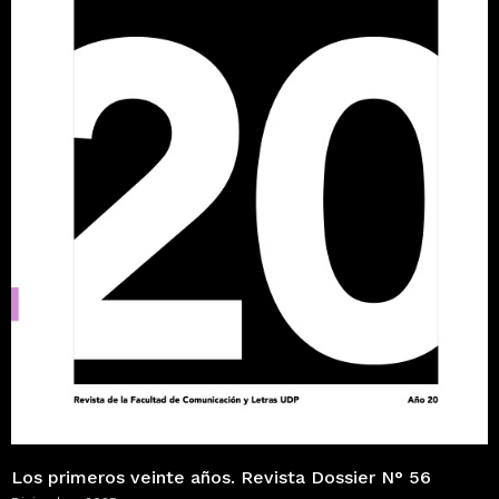
Los primeros veinte años. Revista Dossier N° 56