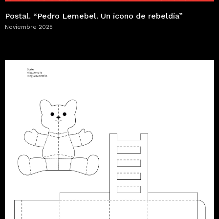
Postal. “Pedro Lemebel. Un ícono de rebeldía”
Noviembre 2025