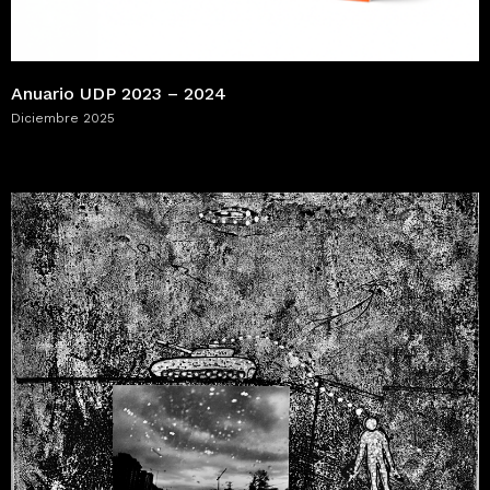
Anuario UDP 2023 – 2024
Diciembre 2025