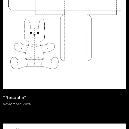
“Resbalín”
Noviembre 2025