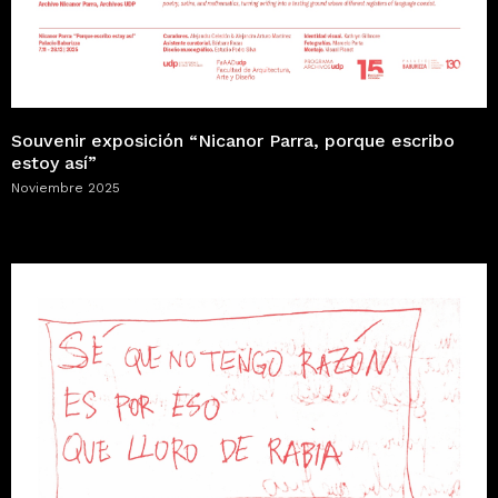
Souvenir exposición “Nicanor Parra, porque escribo
estoy así”
Noviembre 2025