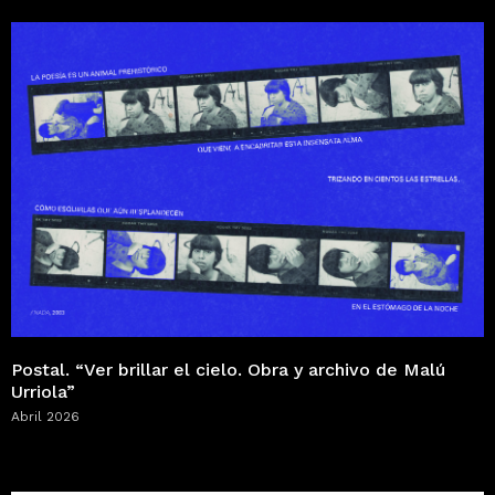
Postal. “Ver brillar el cielo. Obra y archivo de Malú
Urriola”
Abril 2026