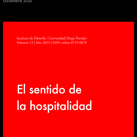
Diciembre 2025