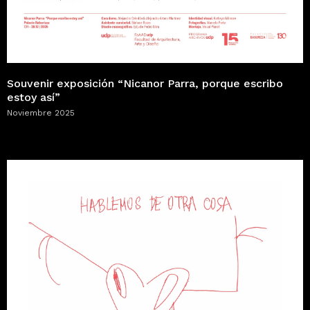
Souvenir exposición “Nicanor Parra, porque escribo
estoy así”
Noviembre 2025