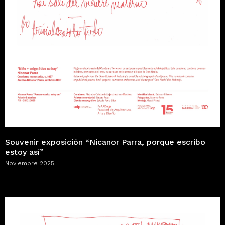
Souvenir exposición “Nicanor Parra, porque escribo
estoy así”
Noviembre 2025