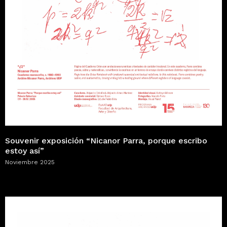
Souvenir exposición “Nicanor Parra, porque escribo
estoy así”
Noviembre 2025