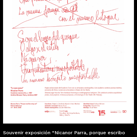
Souvenir exposición “Nicanor Parra, porque escribo