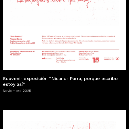
Souvenir exposición “Nicanor Parra, porque escribo
estoy así”
Noviembre 2025