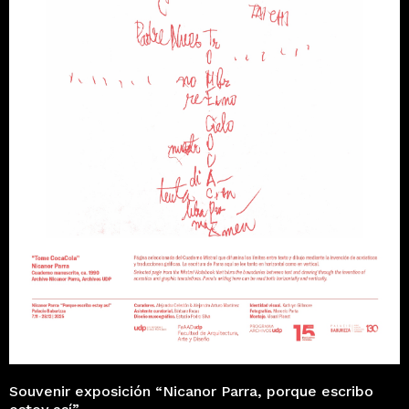
Souvenir exposición “Nicanor Parra, porque escribo