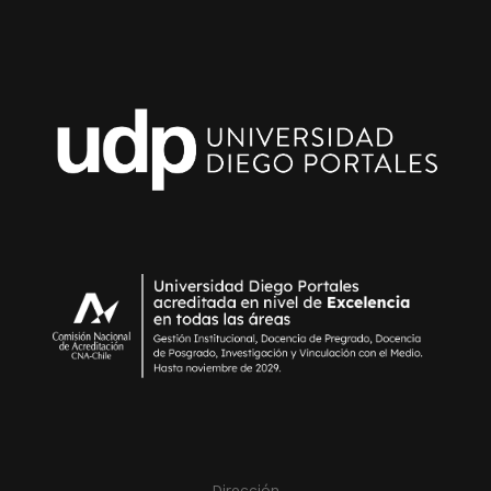
Dirección