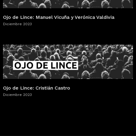
Ojo de Lince: Manuel Vicuña y Verónica Valdivia
Diciembre 2023
Ojo de Lince: Cristián Castro
Diciembre 2023