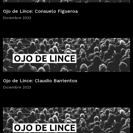
Ojo de Lince: Consuelo Figueroa
Diciembre 2023
Ojo de Lince: Claudio Barrientos
Diciembre 2023