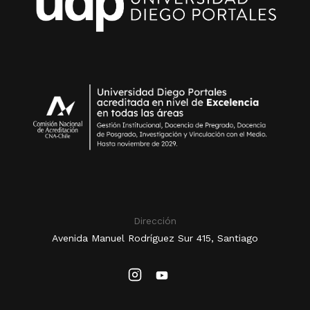
Dirección
Avenida Manuel Rodríguez Sur 415, Santiago