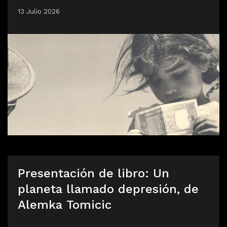
13 Julio 2026
Presentación de libro: Un
planeta llamado depresión, de
Alemka Tomicic