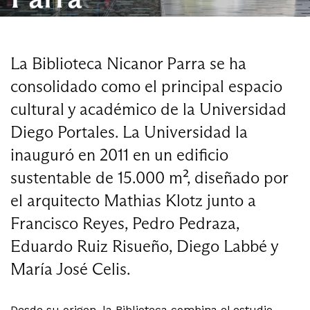
La Biblioteca Nicanor Parra se ha
consolidado como el principal espacio
cultural y académico de la Universidad
Diego Portales. La Universidad la
inauguró en 2011 en un edificio
sustentable de 15.000 m², diseñado por
el arquitecto Mathias Klotz junto a
Francisco Reyes, Pedro Pedraza,
Eduardo Ruiz Risueño, Diego Labbé y
María José Celis.
Desde su origen, la Biblioteca combina el estudio