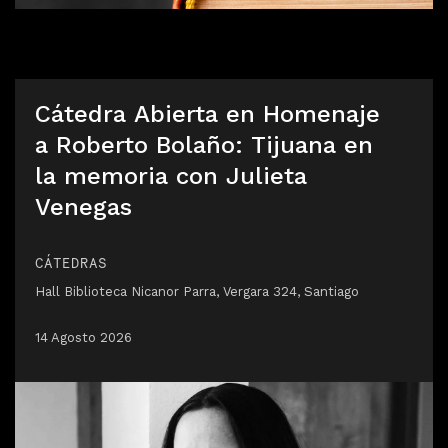
Cátedra Abierta en Homenaje
a Roberto Bolaño: Tijuana en
la memoria con Julieta
Venegas
CÁTEDRAS
Hall Biblioteca Nicanor Parra, Vergara 324, Santiago
14 Agosto 2026