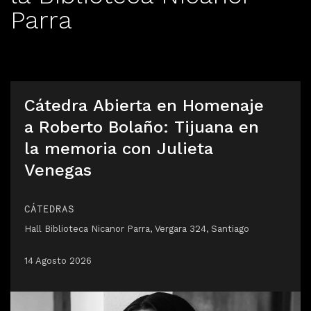
Parra
Cátedra Abierta en Homenaje
a Roberto Bolaño: Tijuana en
la memoria con Julieta
Venegas
CÁTEDRAS
Hall Biblioteca Nicanor Parra, Vergara 324, Santiago
14 Agosto 2026