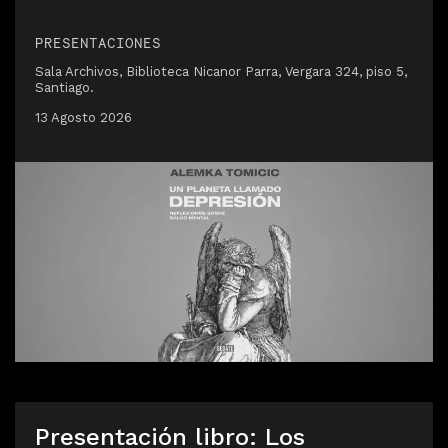
PRESENTACIONES
Sala Archivos, Biblioteca Nicanor Parra, Vergara 324, piso 5,
Santiago.
13 Agosto 2026
Presentación libro: Los