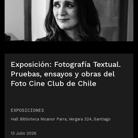
Exposición: Fotografía Textual.
Pruebas, ensayos y obras del
Foto Cine Club de Chile
EXPOSICIONES
Hall Biblioteca Nicanor Parra, Vergara 324, Santiago
13 Julio 2026