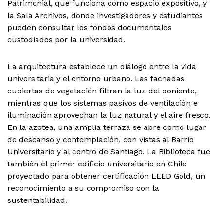
Patrimonial, que funciona como espacio expositivo, y
la Sala Archivos, donde investigadores y estudiantes
pueden consultar los fondos documentales
custodiados por la universidad.
La arquitectura establece un diálogo entre la vida
universitaria y el entorno urbano. Las fachadas
cubiertas de vegetación filtran la luz del poniente,
mientras que los sistemas pasivos de ventilación e
iluminación aprovechan la luz natural y el aire fresco.
En la azotea, una amplia terraza se abre como lugar
de descanso y contemplación, con vistas al Barrio
Universitario y al centro de Santiago. La Biblioteca fue
también el primer edificio universitario en Chile
proyectado para obtener certificación LEED Gold, un
reconocimiento a su compromiso con la
sustentabilidad.