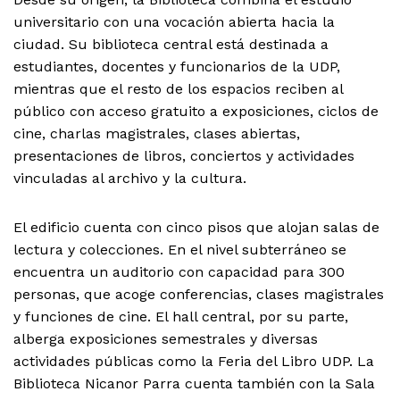
universitario con una vocación abierta hacia la
ciudad. Su biblioteca central está destinada a
estudiantes, docentes y funcionarios de la UDP,
mientras que el resto de los espacios reciben al
público con acceso gratuito a exposiciones, ciclos de
cine, charlas magistrales, clases abiertas,
presentaciones de libros, conciertos y actividades
vinculadas al archivo y la cultura.
El edificio cuenta con cinco pisos que alojan salas de
lectura y colecciones. En el nivel subterráneo se
encuentra un auditorio con capacidad para 300
personas, que acoge conferencias, clases magistrales
y funciones de cine. El hall central, por su parte,
alberga exposiciones semestrales y diversas
actividades públicas como la Feria del Libro UDP. La
Biblioteca Nicanor Parra cuenta también con la Sala