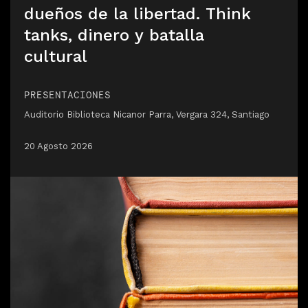
dueños de la libertad. Think
tanks, dinero y batalla
cultural
PRESENTACIONES
Auditorio Biblioteca Nicanor Parra, Vergara 324, Santiago
20 Agosto 2026