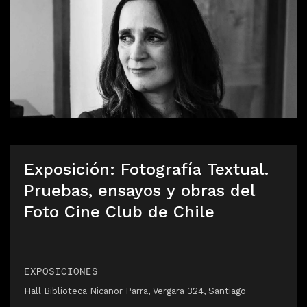
Exposición: Fotografía Textual.
Pruebas, ensayos y obras del
Foto Cine Club de Chile
EXPOSICIONES
Hall Biblioteca Nicanor Parra, Vergara 324, Santiago