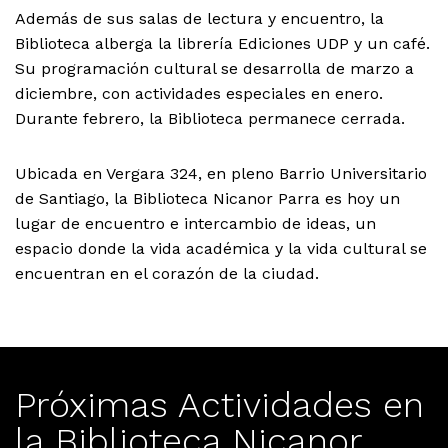
Además de sus salas de lectura y encuentro, la
Biblioteca alberga la librería Ediciones UDP y un café.
Su programación cultural se desarrolla de marzo a
diciembre, con actividades especiales en enero.
Durante febrero, la Biblioteca permanece cerrada.
Ubicada en Vergara 324, en pleno Barrio Universitario
de Santiago, la Biblioteca Nicanor Parra es hoy un
lugar de encuentro e intercambio de ideas, un
espacio donde la vida académica y la vida cultural se
encuentran en el corazón de la ciudad.
Próximas Actividades en
la Biblioteca Nicanor