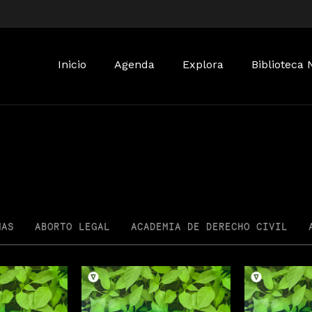
Buscar:
Inicio
Agenda
Explora
Biblioteca 
NAS
ABORTO LEGAL
ACADEMIA DE DERECHO CIVIL