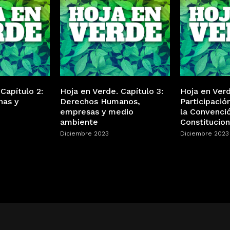
Capítulo 2:
Hoja en Verde. Capítulo 3:
Hoja en Verd
nas y
Derechos Humanos,
Participació
empresas y medio
la Convenci
ambiente
Constitucion
Diciembre 2023
Diciembre 2023