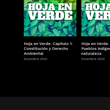
Hoja en Verde. Capítulo 1:
Hoja en Verde. 
Constitución y Derecho
Pueblos indíge
Ambiental
naturaleza
Diciembre 2023
Diciembre 2023