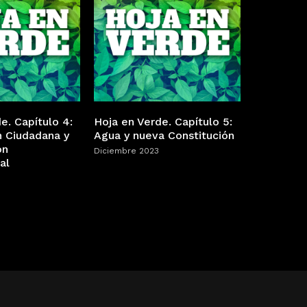
e. Capítulo 4:
Hoja en Verde. Capítulo 5:
n Ciudadana y
Agua y nueva Constitución
ón
Diciembre 2023
al