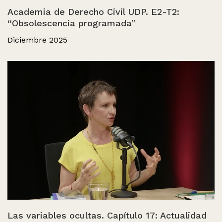
Academia de Derecho Civil UDP. E2-T2:
“Obsolescencia programada”
Diciembre 2025
Las variables ocultas. Capítulo 17: Actualidad