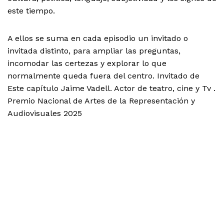
este tiempo.
A ellos se suma en cada episodio un invitado o
invitada distinto, para ampliar las preguntas,
incomodar las certezas y explorar lo que
normalmente queda fuera del centro. Invitado de
Este capítulo Jaime Vadell. Actor de teatro, cine y Tv .
Premio Nacional de Artes de la Representación y
Audiovisuales 2025