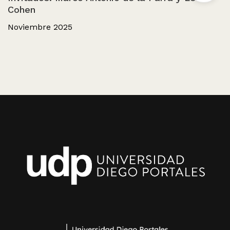
Cohen
Noviembre 2025