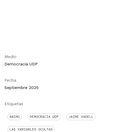
Medio
Democracia UDP
Fecha
Septiembre 2025
Etiquetas
ÁNIMO
DEMOCRACIA UDP
JAIME VADELL
LAS VARIABLES OCULTAS