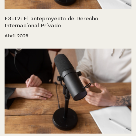
E3-T2: El anteproyecto de Derecho
Internacional Privado
Abril 2026