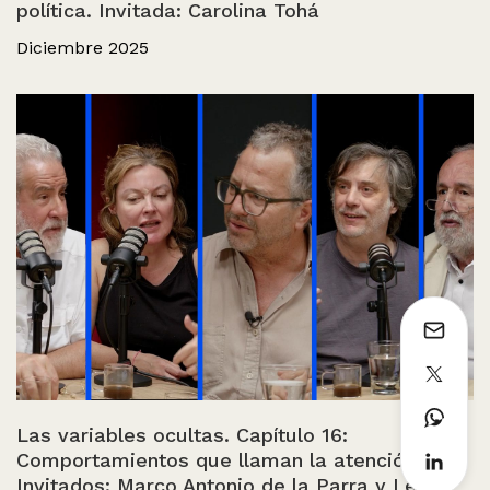
política. Invitada: Carolina Tohá
Diciembre 2025
Las variables ocultas. Capítulo 16:
Comportamientos que llaman la atención.
Invitados: Marco Antonio de la Parra y León