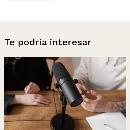
Te podría interesar