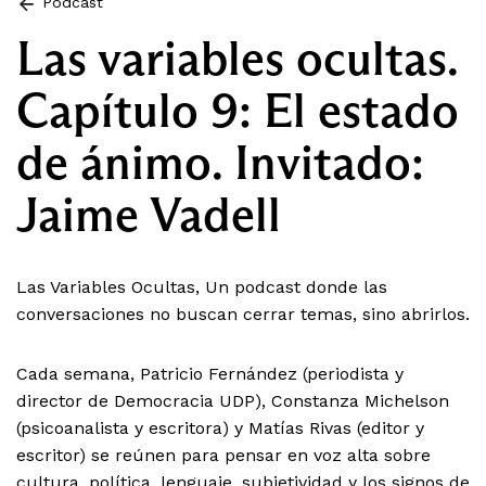
Podcast
Las variables ocultas.
Capítulo 9: El estado
de ánimo. Invitado:
Jaime Vadell
Las Variables Ocultas, Un podcast donde las
conversaciones no buscan cerrar temas, sino abrirlos.
Cada semana, Patricio Fernández (periodista y
director de Democracia UDP), Constanza Michelson
(psicoanalista y escritora) y Matías Rivas (editor y
escritor) se reúnen para pensar en voz alta sobre
cultura, política, lenguaje, subjetividad y los signos de