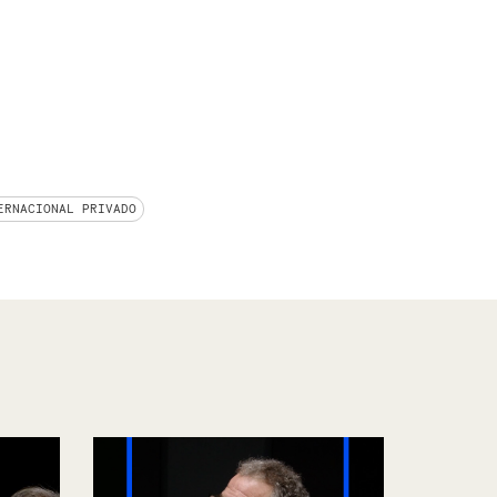
ERNACIONAL PRIVADO