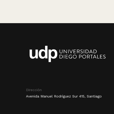
Dirección
Avenida Manuel Rodríguez Sur 415, Santiago