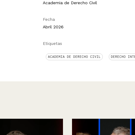
Academia de Derecho Civil
Fecha
Abril 2026
Etiquetas
ACADEMIA DE DERECHO CIVIL
DERECHO INT