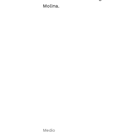
Molina.
Medio