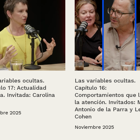
riables ocultas.
Las variables ocultas.
lo 17: Actualidad
Capítulo 16:
ca. Invitada: Carolina
Comportamientos que 
la atención. Invitados:
Antonio de la Parra y L
bre 2025
Cohen
Noviembre 2025