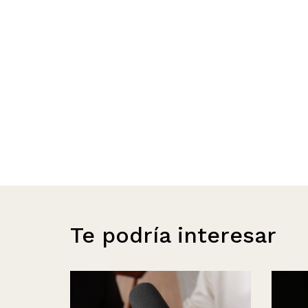
Te podría interesar