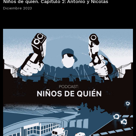
Niños de quién. Capítulo 2: Antonio y Nicolás
Diciembre 2023