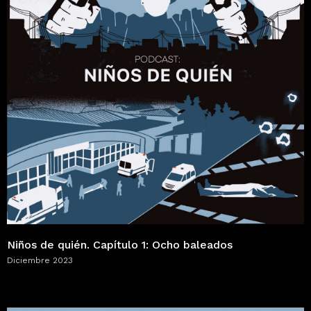
Niños de quién. Capítulo 1: Ocho baleados
Diciembre 2023