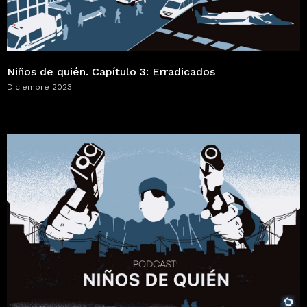
Niños de quién. Capítulo 3: Erradicados
Diciembre 2023