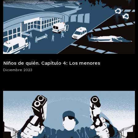
Niños de quién. Capítulo 4: Los menores
Diciembre 2023