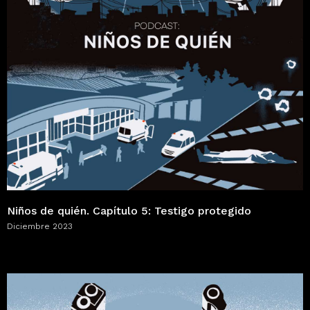
Niños de quién. Capítulo 5: Testigo protegido
Diciembre 2023