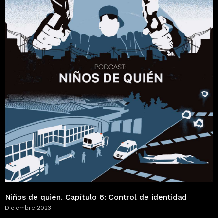
Niños de quién. Capítulo 6: Control de identidad
Diciembre 2023