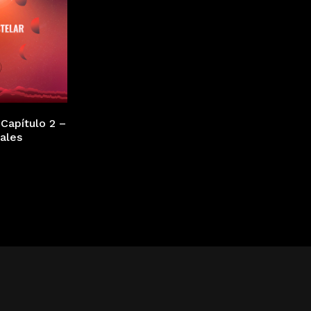
 Capítulo 2 –
ales