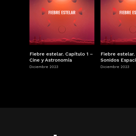
Fiebre estelar. Capítulo 1 –
Fiebre estelar.
Cine y Astronomía
Sonidos Espaci
Diciembre 2023
Diciembre 2023