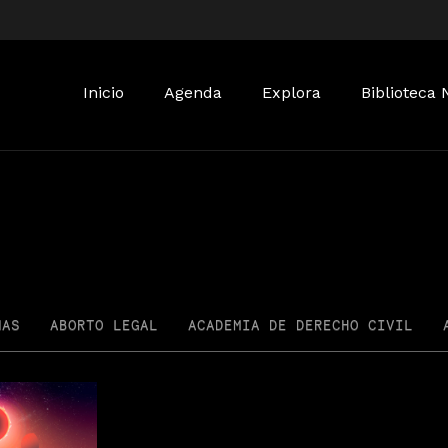
Buscar:
Inicio
Agenda
Explora
Biblioteca 
NAS
ABORTO LEGAL
ACADEMIA DE DERECHO CIVIL