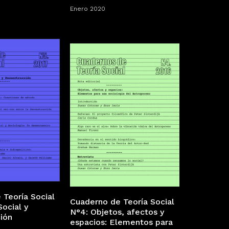
Enero 2020
 Teoría Social
Cuaderno de Teoría Social
Social y
N°4: Objetos, afectos y
ión
espacios: Elementos para