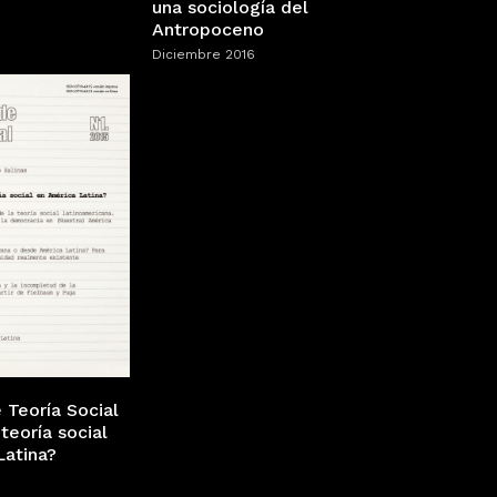
una sociología del
Antropoceno
Diciembre 2016
 Teoría Social
teoría social
Latina?