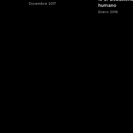
Diciembre 2017
humano
Enero 2016