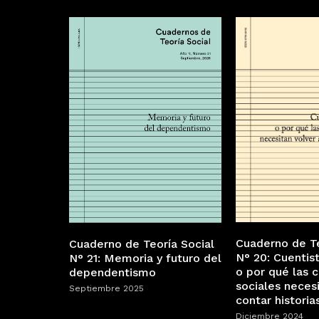
Cuaderno de Te
Cuaderno de Teoría Social
N° 20: Cuentist
N° 21: Memoria y futuro del
o por qué las c
dependentismo
sociales neces
Septiembre 2025
contar historia
Diciembre 2024