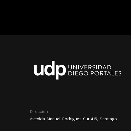
Dirección
Avenida Manuel Rodríguez Sur 415, Santiago