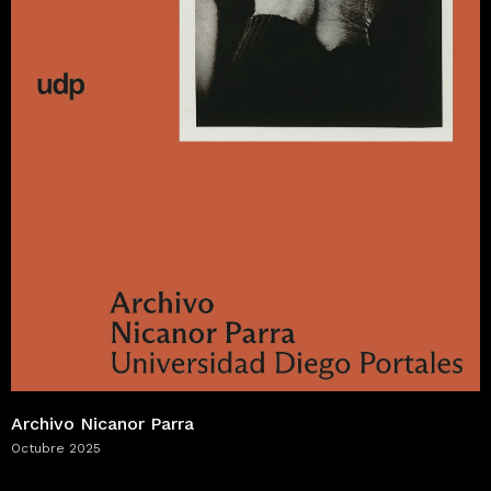
Archivo Nicanor Parra
Octubre 2025