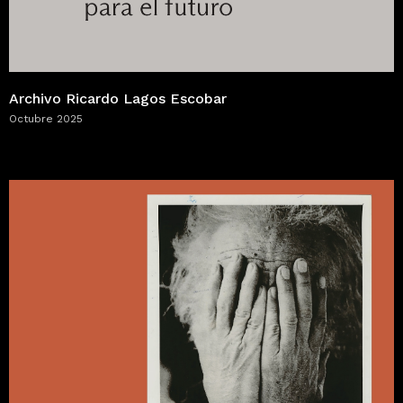
Archivo Ricardo Lagos Escobar
Octubre 2025