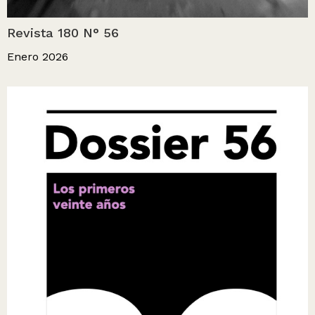
Revista 180 N° 56
Enero 2026