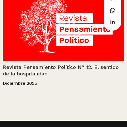
Revista Pensamiento Político N° 12. El sentido
de la hospitalidad
Diciembre 2025