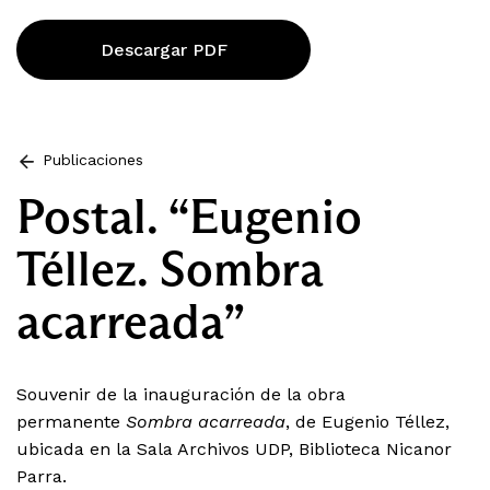
Descargar PDF
Publicaciones
Postal. “Eugenio
Téllez. Sombra
acarreada”
Souvenir de la inauguración de la obra
permanente
Sombra acarreada
, de Eugenio Téllez,
ubicada en la Sala Archivos UDP, Biblioteca Nicanor
Parra.