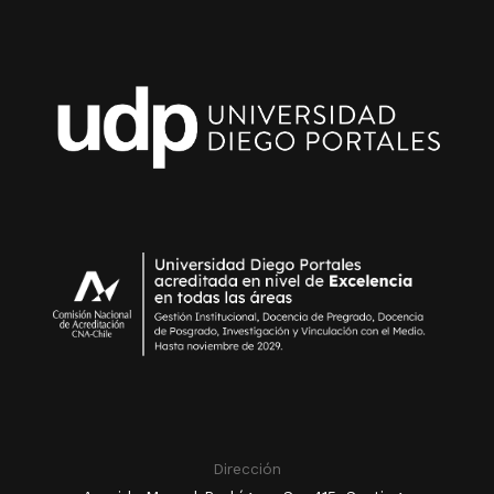
Dirección