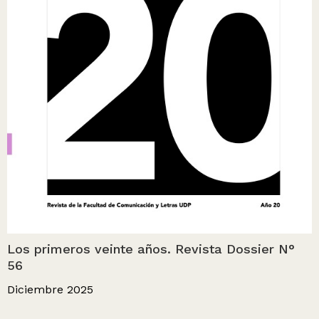
Los primeros veinte años. Revista Dossier N°
56
Diciembre 2025