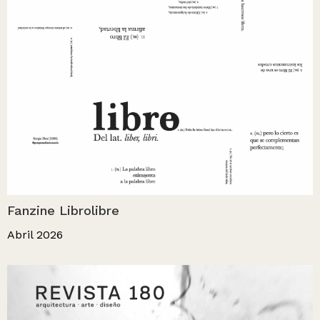
Fanzine Librolibre
Abril 2026