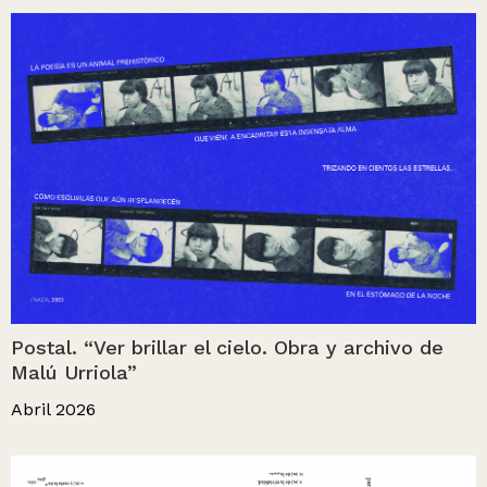
Postal. “Ver brillar el cielo. Obra y archivo de
Malú Urriola”
Abril 2026