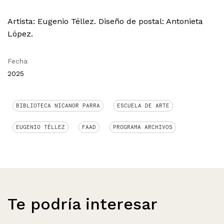
Artista: Eugenio Téllez. Diseño de postal: Antonieta
López.
Fecha
2025
BIBLIOTECA NICANOR PARRA
ESCUELA DE ARTE
EUGENIO TÉLLEZ
FAAD
PROGRAMA ARCHIVOS
Te podría interesar