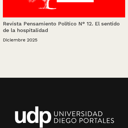
Revista Pensamiento Político N° 12. El sentido
de la hospitalidad
Diciembre 2025