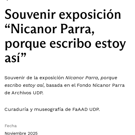
Souvenir exposición
“Nicanor Parra,
porque escribo estoy
así”
Souvenir de la exposición
Nicanor Parra, porque
escribo estoy así
, basada en el Fondo Nicanor Parra
de Archivos UDP.
Curaduría y museografía de FaAAD UDP.
Fecha
Noviembre 2025