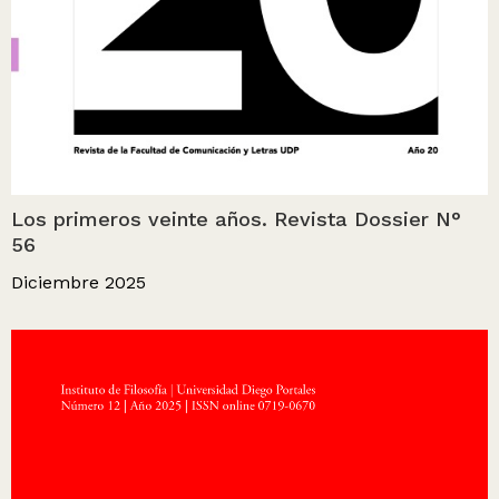
Los primeros veinte años. Revista Dossier N°
56
Diciembre 2025