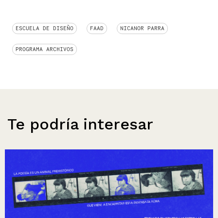
ESCUELA DE DISEÑO
FAAD
NICANOR PARRA
PROGRAMA ARCHIVOS
Te podría interesar