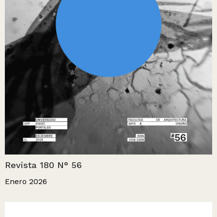
Revista 180 N° 56
Enero 2026