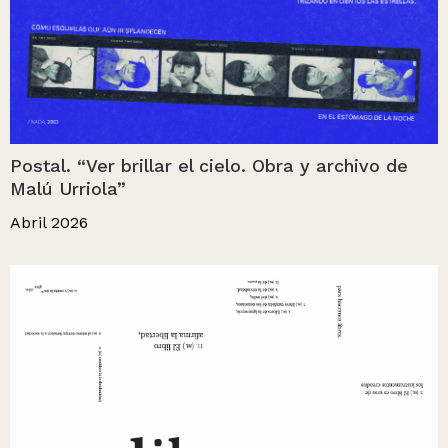
Postal. “Ver brillar el cielo. Obra y archivo de
Malú Urriola”
Abril 2026