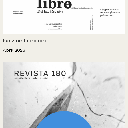
Fanzine Librolibre
Abril 2026