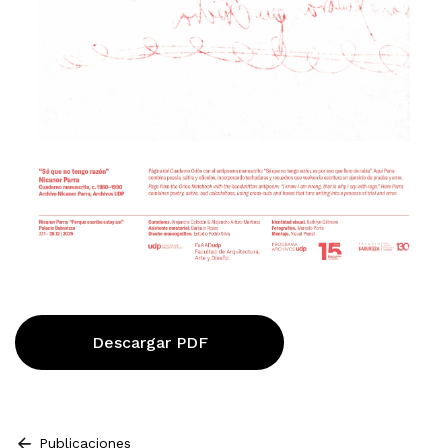
Descargar PDF
Publicaciones