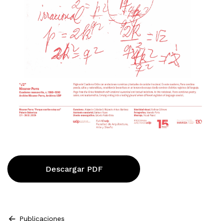
Descargar PDF
Publicaciones