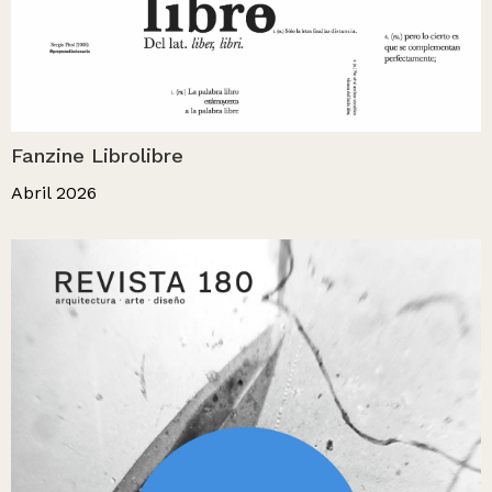
Fanzine Librolibre
Abril 2026