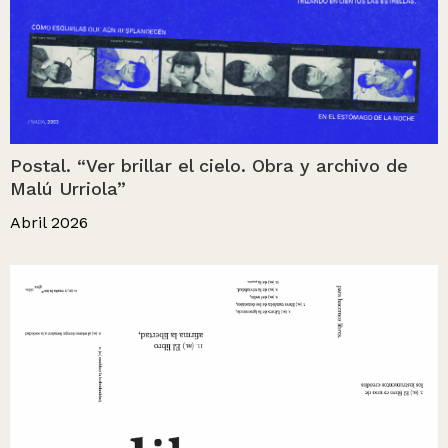
Postal. “Ver brillar el cielo. Obra y archivo de
Malú Urriola”
Abril 2026