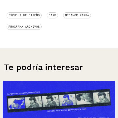
ESCUELA DE DISEÑO
FAAD
NICANOR PARRA
PROGRAMA ARCHIVOS
Te podría interesar