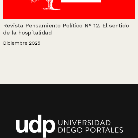
Revista Pensamiento Político N° 12. El sentido
de la hospitalidad
Diciembre 2025