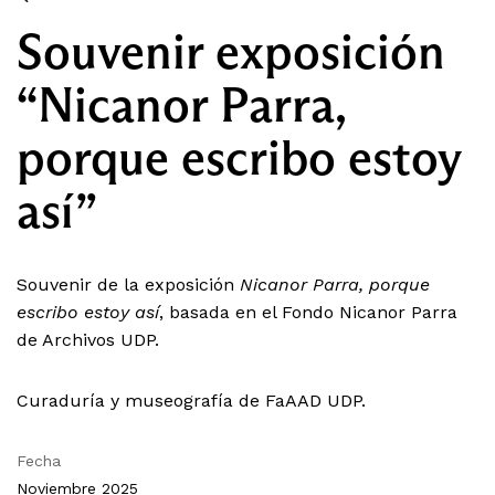
Souvenir exposición
“Nicanor Parra,
porque escribo estoy
así”
Souvenir de la exposición
Nicanor Parra, porque
escribo estoy así
, basada en el Fondo Nicanor Parra
de Archivos UDP.
Curaduría y museografía de FaAAD UDP.
Fecha
Noviembre 2025