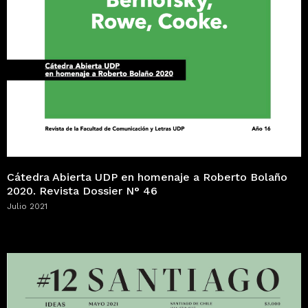
Cátedra Abierta UDP en homenaje a Roberto Bolaño
2020. Revista Dossier N° 46
Julio 2021