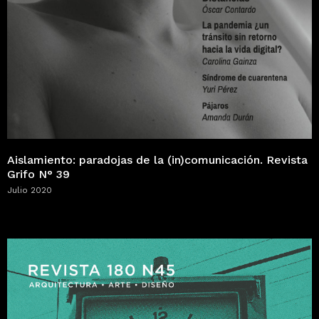
Aislamiento: paradojas de la (in)comunicación. Revista
Grifo N° 39
Julio 2020