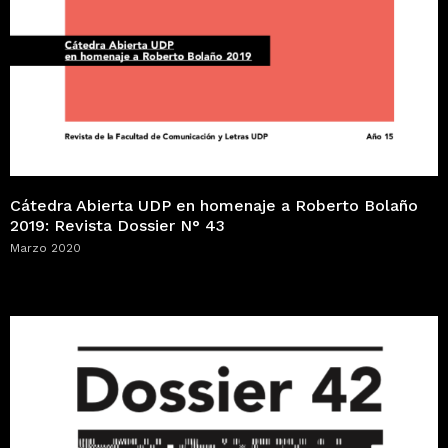
Cátedra Abierta UDP en homenaje a Roberto Bolaño
2019: Revista Dossier N° 43
Marzo 2020