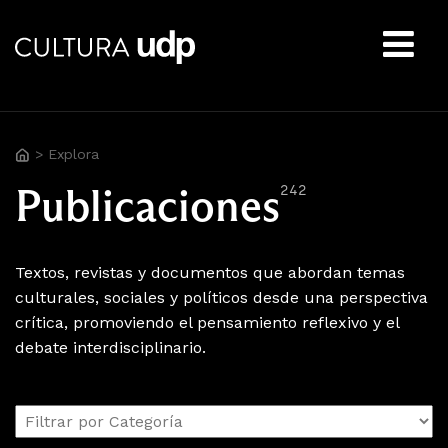
Buscar:
>
Explora
Publicaciones
242
Textos, revistas y documentos que abordan temas
culturales, sociales y políticos desde una perspectiva
crítica, promoviendo el pensamiento reflexivo y el
debate interdisciplinario.