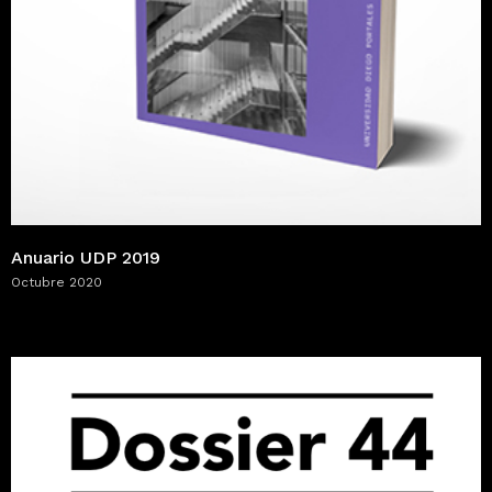
Anuario UDP 2019
Octubre 2020