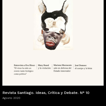
Revista Santiago. Ideas, Crítica y Debate. N° 10
Agosto 2020