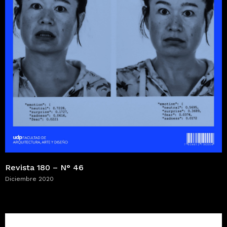
Revista 180 – N° 46
Diciembre 2020