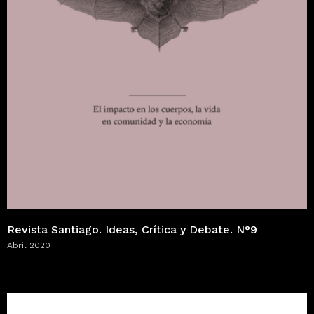
Revista Santiago. Ideas, Crítica y Debate. N°9
Abril 2020