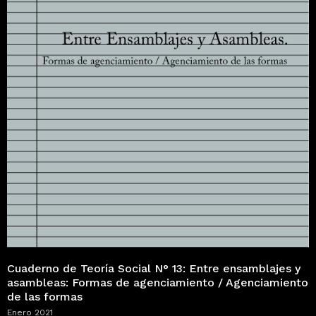
Cuaderno de Teoría Social N° 13: Entre ensamblajes y
asambleas: Formas de agenciamiento / Agenciamiento
de las formas
Enero 2021