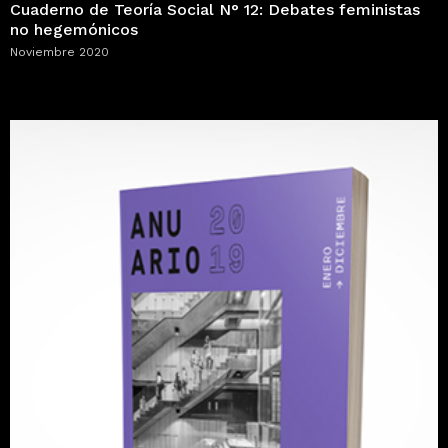
Cuaderno de Teoría Social N° 12: Debates feministas
no hegemónicos
Noviembre 2020