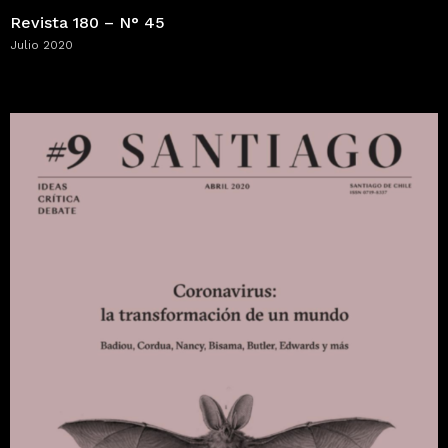
Revista 180 – N° 45
Julio 2020