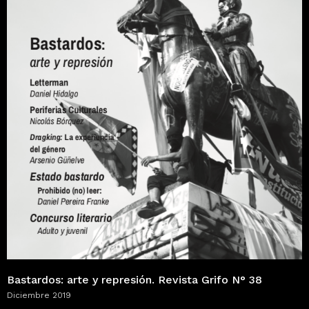
Bastardos: arte y represión. Revista Grifo N° 38
Diciembre 2019