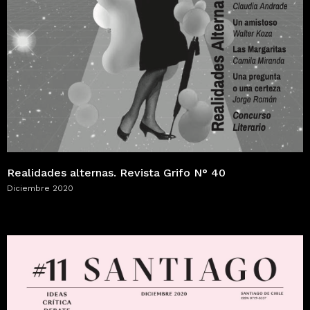
Realidades alternas. Revista Grifo N° 40
Diciembre 2020