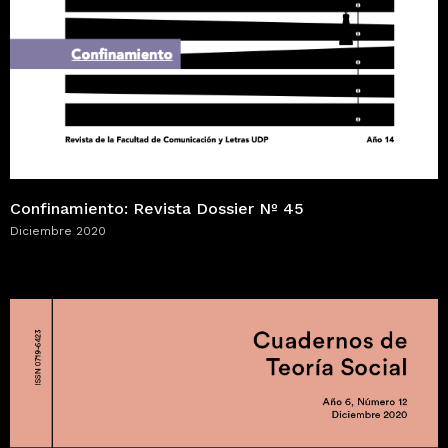
Confinamiento: Revista Dossier Nº 45
Diciembre 2020