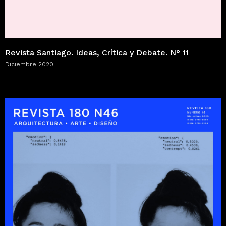
Revista Santiago. Ideas, Crítica y Debate. N° 11
Diciembre 2020