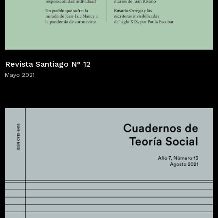
Revista Santiago N° 12
Mayo 2021