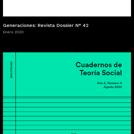
Generaciones: Revista Dossier N° 42
Enero 2020