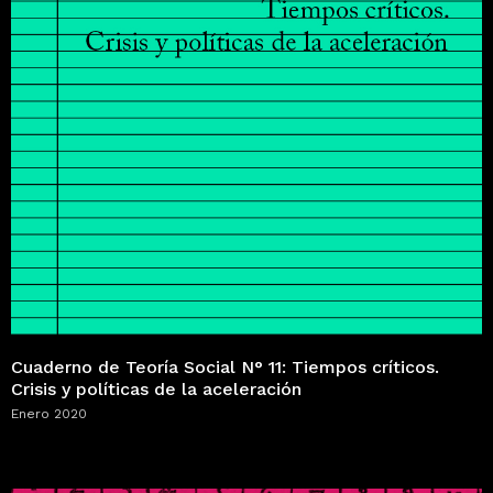
Cuaderno de Teoría Social N° 11: Tiempos críticos.
Crisis y políticas de la aceleración
Enero 2020