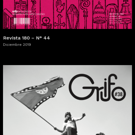
Revista 180 – N° 44
Diciembre 2019