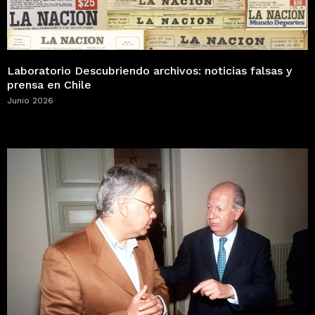
Laboratorio Descubriendo archivos: noticias falsas y
prensa en Chile
Junio 2026