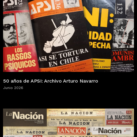
50 años de APSI: Archivo Arturo Navarro
Junio 2026