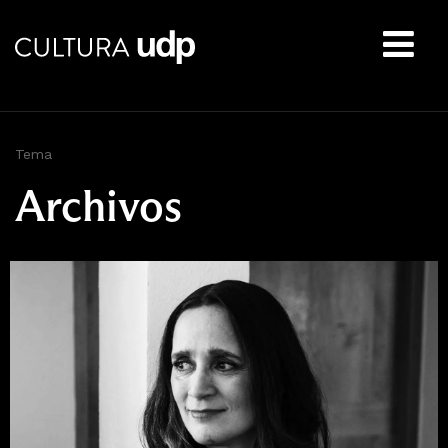
Buscar:
Tema
Archivos