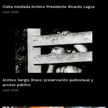
Visita mediada Archivo Presidente Ricardo Lagos
Junio 2026
Archivo Sergio Bravo: preservación audiovisual y
acceso público
Junio 2026