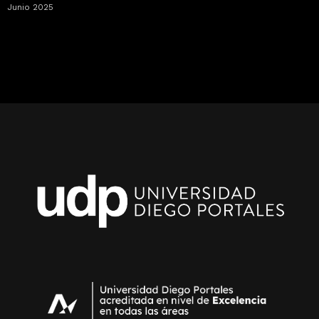
Junio 2025