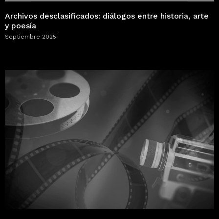
Archivos desclasificados: diálogos entre historia, arte
y poesía
Septiembre 2025