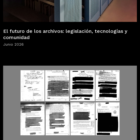
El futuro de los archivos: legislación, tecnologías y
comunidad
Junio 2026