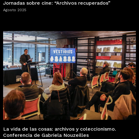
Jornadas sobre cine: “Archivos recuperados”
Agosto 2025
La vida de las cosas: archivos y coleccionismo.
Conferencia de Gabriela Nouzeilles