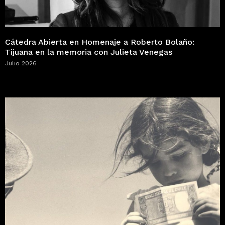
Cátedra Abierta en Homenaje a Roberto Bolaño:
Tijuana en la memoria con Julieta Venegas
Julio 2026