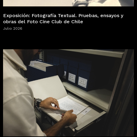
Exposición: Fotografía Textual. Pruebas, ensayos y
obras del Foto Cine Club de Chile
Julio 2026