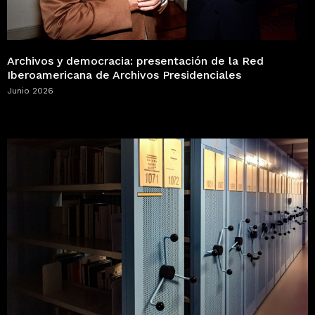
Archivos y democracia: presentación de la Red
Iberoamericana de Archivos Presidenciales
Junio 2026