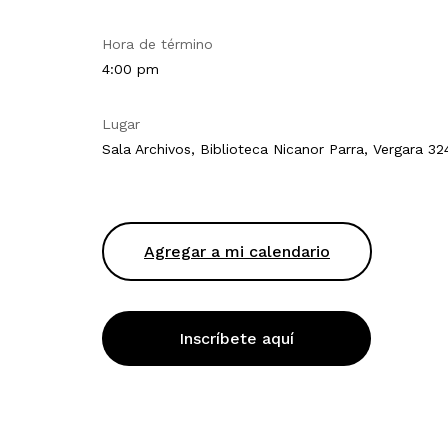
Hora de término
4:00 pm
Lugar
Sala Archivos, Biblioteca Nicanor Parra, Vergara 32
Agregar a mi calendario
Inscríbete aquí