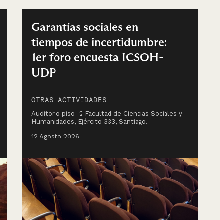
Garantías sociales en
tiempos de incertidumbre:
1er foro encuesta ICSOH-
UDP
OTRAS ACTIVIDADES
Auditorio piso -2 Facultad de Ciencias Sociales y
Humanidades, Ejército 333, Santiago.
12 Agosto 2026