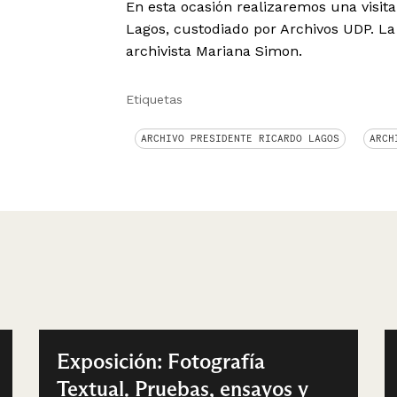
En esta ocasión realizaremos una visita
Lagos, custodiado por Archivos UDP. La 
archivista Mariana Simon.
Etiquetas
ARCHIVO PRESIDENTE RICARDO LAGOS
ARCH
Exposición: Fotografía
Textual. Pruebas, ensayos y