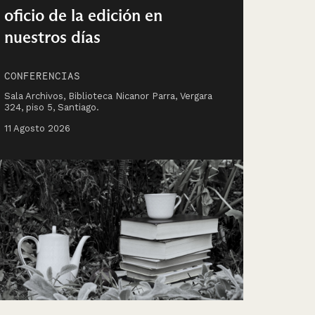
oficio de la edición en
nuestros días
CONFERENCIAS
Sala Archivos, Biblioteca Nicanor Parra, Vergara
324, piso 5, Santiago.
11 Agosto 2026