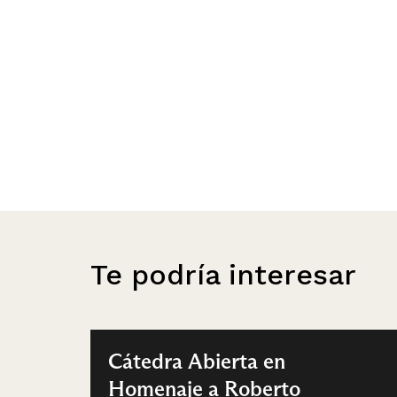
Te podría interesar
Cátedra Abierta en
Homenaje a Roberto