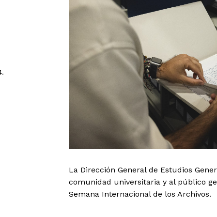
4.
La Dirección General de Estudios Genera
comunidad universitaria y al público gen
Semana Internacional de los Archivos.