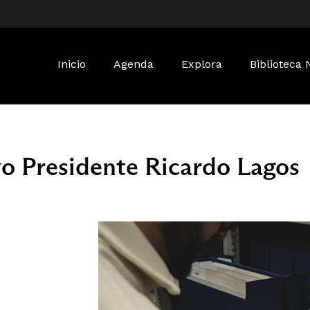
Buscar:
Inicio
Agenda
Explora
Biblioteca 
vo Presidente Ricardo Lagos