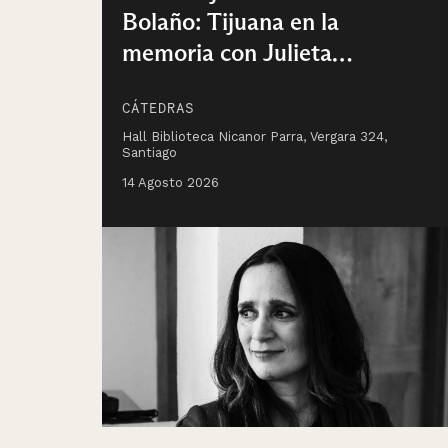
Bolaño: Tijuana en la
memoria con Julieta
Venegas
CÁTEDRAS
Hall Biblioteca Nicanor Parra, Vergara 324,
Santiago
14 Agosto 2026