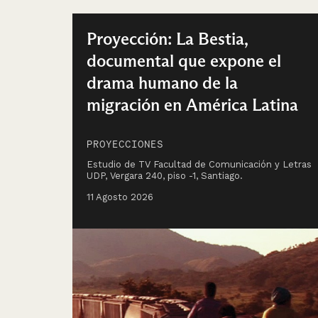
Proyección: La Bestia,
documental que expone el
drama humano de la
migración en América Latina
PROYECCIONES
Estudio de TV Facultad de Comunicación y Letras
UDP, Vergara 240, piso -1, Santiago.
11 Agosto 2026