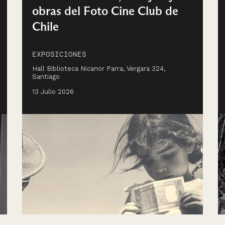
obras del Foto Cine Club de
Chile
EXPOSICIONES
Hall Biblioteca Nicanor Parra, Vergara 324,
Santiago
13 Julio 2026