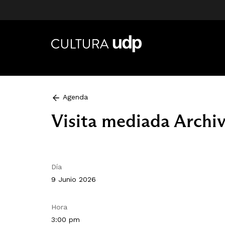
Agenda
Visita mediada Archi
Día
9 Junio 2026
Hora
3:00 pm