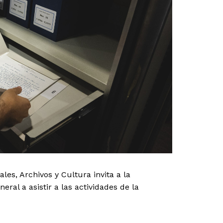
les, Archivos y Cultura invita a la
eral a asistir a las actividades de la