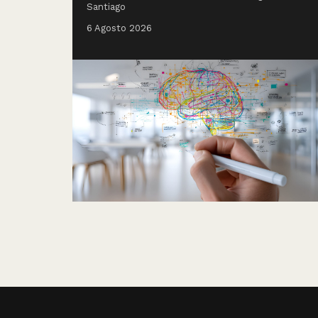
Santiago
6 Agosto 2026