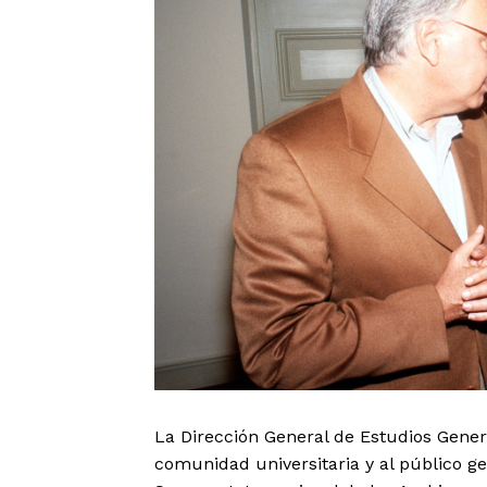
La Dirección General de Estudios Genera
comunidad universitaria y al público gen