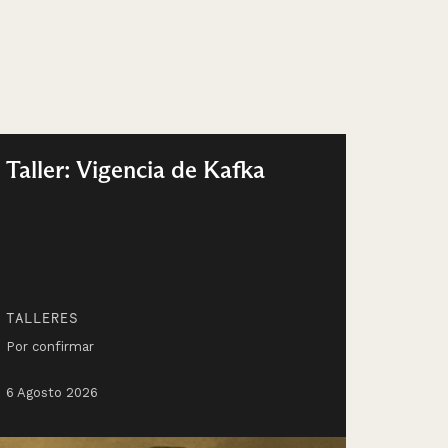
Taller: Vigencia de Kafka
TALLERES
Por confirmar
6 Agosto 2026