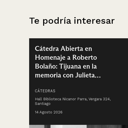
Te podría interesar
Cátedra Abierta en
Homenaje a Roberto
Bolaño: Tijuana en la
memoria con Julieta
Venegas
CÁTEDRAS
Hall Biblioteca Nicanor Parra, Vergara 324,
Santiago
14 Agosto 2026