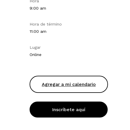
Hora
9:00 am
Hora de término
11:00 am
Lugar
Online
Agregar a mi calendario
Inscríbete aquí