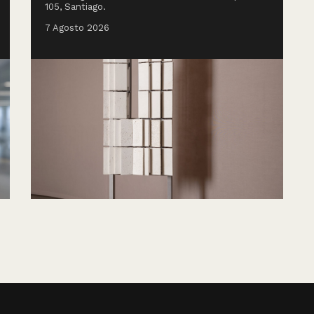
105, Santiago.
7 Agosto 2026