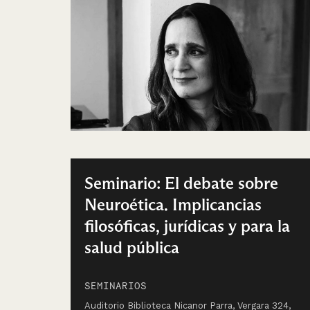
Seminario: El debate sobre
Neuroética. Implicancias
filosóficas, jurídicas y para la
salud pública
SEMINARIOS
Auditorio Biblioteca Nicanor Parra, Vergara 324,