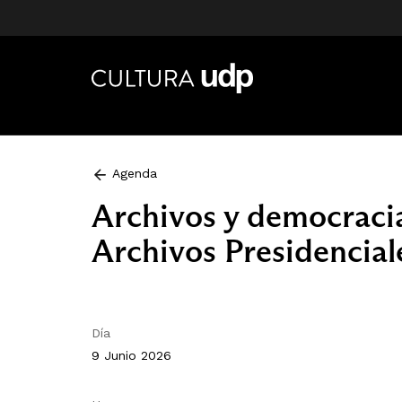
Agenda
Archivos y democraci
Archivos Presidencial
Día
9 Junio 2026