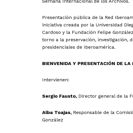
Semana Internacional de los Archivos.
Presentación pública de la Red Iberoam
iniciativa creada por la Universidad D
Cardoso y la Fundación Felipe González
torno a la preservación, investigación, 
presidenciales de Iberoamérica.
BIENVENIDA Y PRESENTACIÓN DE LA 
Intervienen:
Sergio Fausto,
Director general de la
Alba Toajas,
Responsable de la Comisió
González