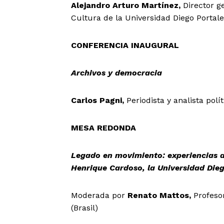
Alejandro Arturo Martínez,
Director g
Cultura de la Universidad Diego Portale
CONFERENCIA INAUGURAL
Archivos y democracia
Carlos Pagni,
Periodista y analista polí
MESA REDONDA
Legado en movimiento: experiencias a
Henrique Cardoso, la Universidad Dieg
Moderada por
Renato Mattos,
Profeso
(Brasil)