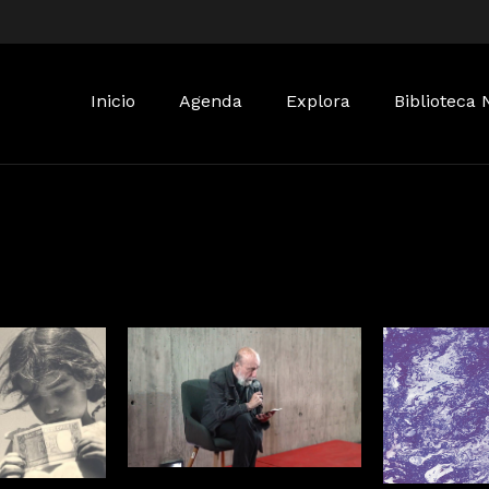
Buscar:
Inicio
Agenda
Explora
Biblioteca 