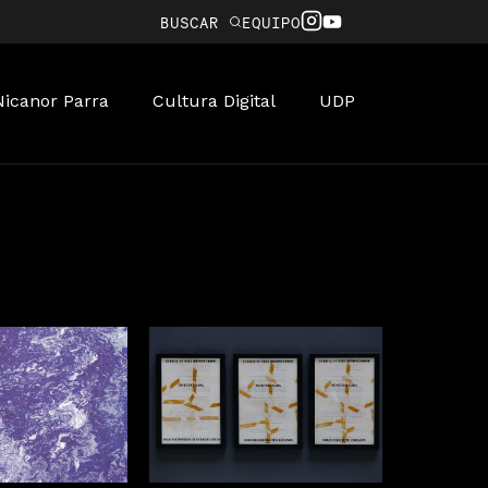
BUSCAR
EQUIPO
Nicanor Parra
Cultura Digital
UDP