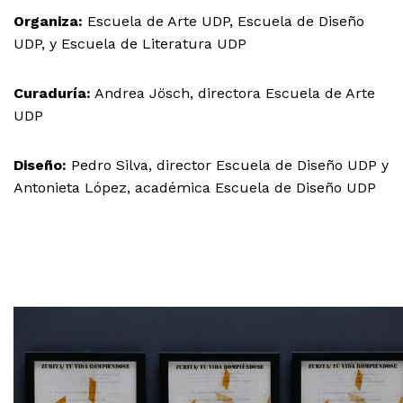
Organiza:
Escuela de Arte UDP, Escuela de Diseño
UDP, y Escuela de Literatura UDP
Curaduría:
Andrea Jösch, directora Escuela de Arte
UDP
Diseño:
Pedro Silva, director Escuela de Diseño UDP y
Antonieta López, académica Escuela de Diseño UDP