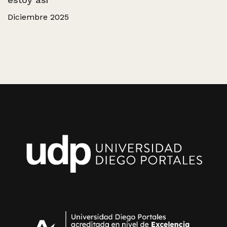
Diciembre 2025