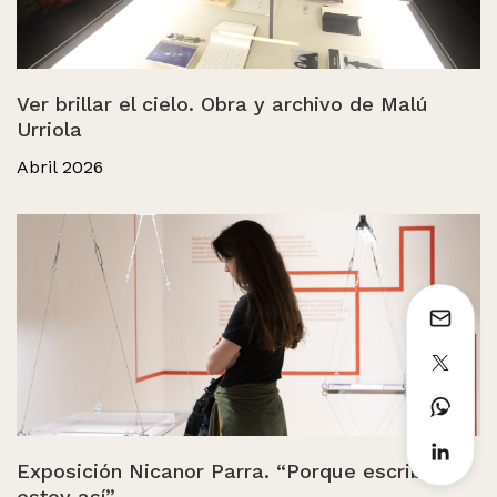
Ver brillar el cielo. Obra y archivo de Malú
Urriola
Abril 2026
Exposición Nicanor Parra. “Porque escribo
estoy así”