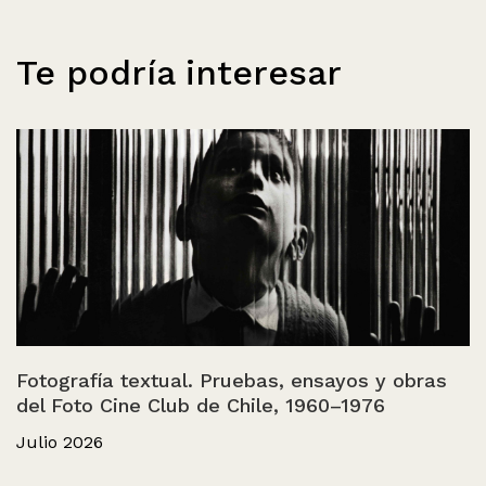
Te podría interesar
Fotografía textual. Pruebas, ensayos y obras
del Foto Cine Club de Chile, 1960–1976
Julio 2026