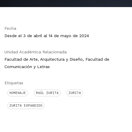
Fecha
Desde el 3 de abril al 14 de mayo de 2024
Unidad Académica Relacionada
Facultad de Arte, Arquitectura y Diseño, Facultad de
Comunicación y Letras
Etiquetas
HOMENAJE
RAÚL ZURITA
ZURITA
ZURITA EXPANDIDO