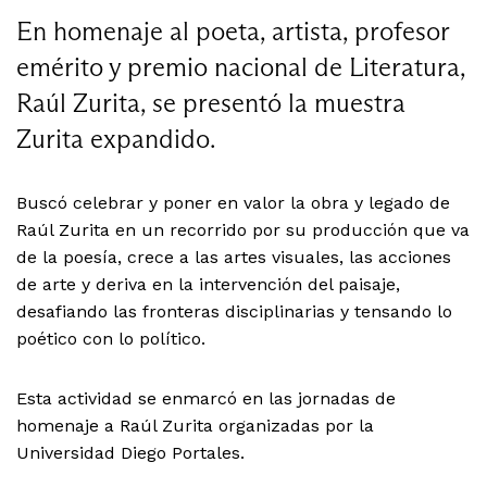
En homenaje al poeta, artista, profesor
emérito y premio nacional de Literatura,
Raúl Zurita, se presentó la muestra
Zurita expandido.
Buscó celebrar y poner en valor la obra y legado de
Raúl Zurita en un recorrido por su producción que va
de la poesía, crece a las artes visuales, las acciones
de arte y deriva en la intervención del paisaje,
desafiando las fronteras disciplinarias y tensando lo
poético con lo político.
Esta actividad se enmarcó en las jornadas de
homenaje a Raúl Zurita organizadas por la
Universidad Diego Portales.