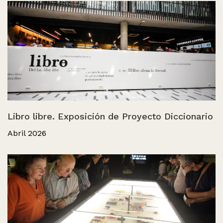
Libro libre. Exposición de Proyecto Diccionario
Abril 2026