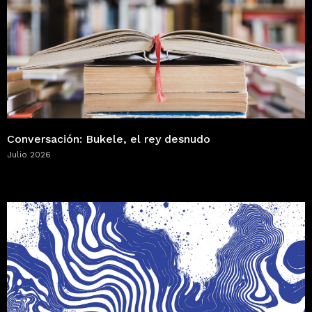
Conversación: Bukele, el rey desnudo
Julio 2026