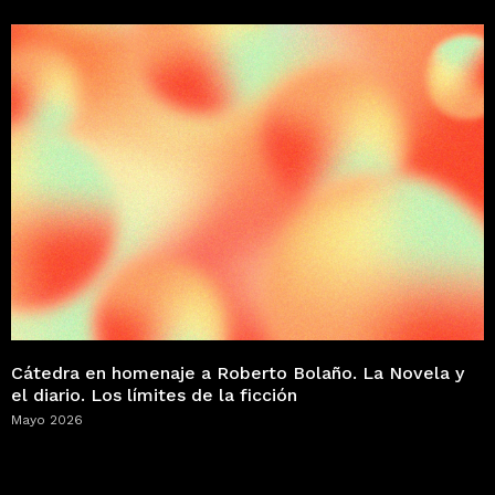
Cátedra en homenaje a Roberto Bolaño. La Novela y
el diario. Los límites de la ficción
Mayo 2026