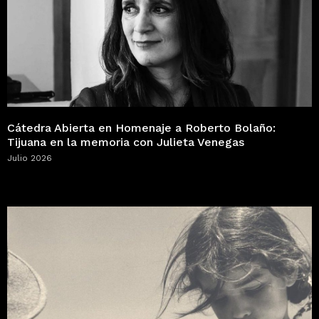
Cátedra Abierta en Homenaje a Roberto Bolaño:
Tijuana en la memoria con Julieta Venegas
Julio 2026