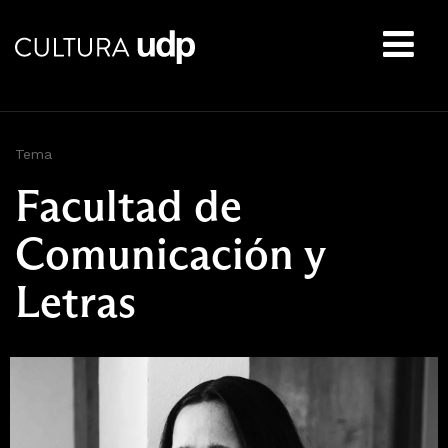
Buscar:
Tema
Facultad de
Comunicación y
Letras