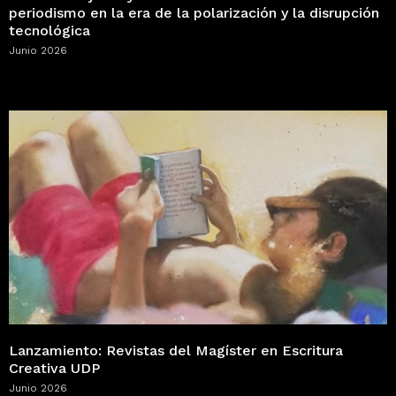
periodismo en la era de la polarización y la disrupción
tecnológica
Junio 2026
Lanzamiento: Revistas del Magíster en Escritura
Creativa UDP
Junio 2026