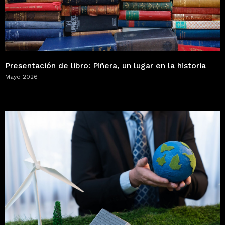
Presentación de libro: Piñera, un lugar en la historia
Mayo 2026