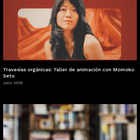
Travesías orgánicas: Taller de animación con Momoko
Seto
Julio 2026