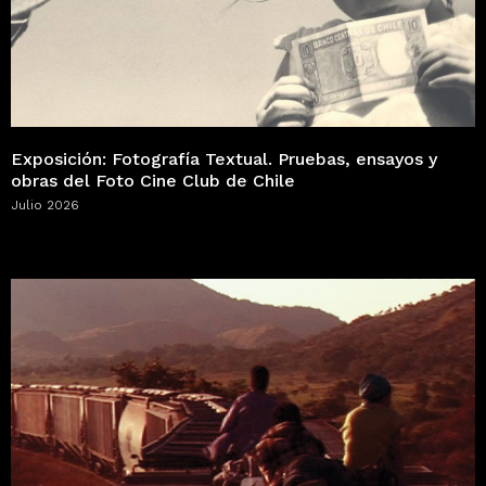
Exposición: Fotografía Textual. Pruebas, ensayos y
obras del Foto Cine Club de Chile
Julio 2026