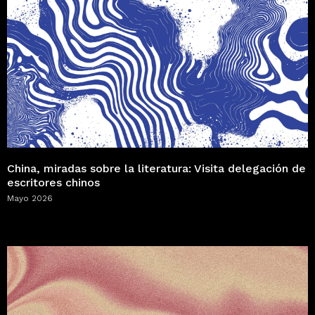
China, miradas sobre la literatura: Visita delegación de
escritores chinos
Mayo 2026