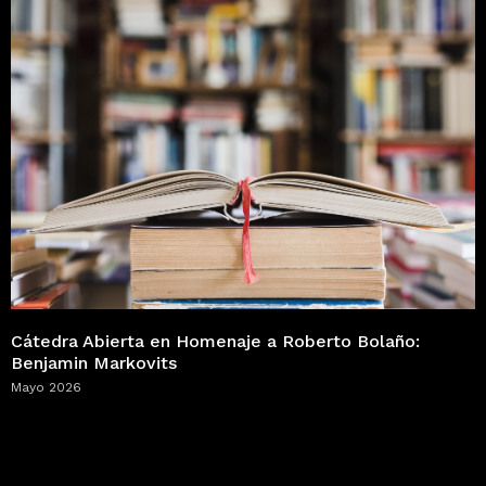
Cátedra Abierta en Homenaje a Roberto Bolaño:
Benjamin Markovits
Mayo 2026