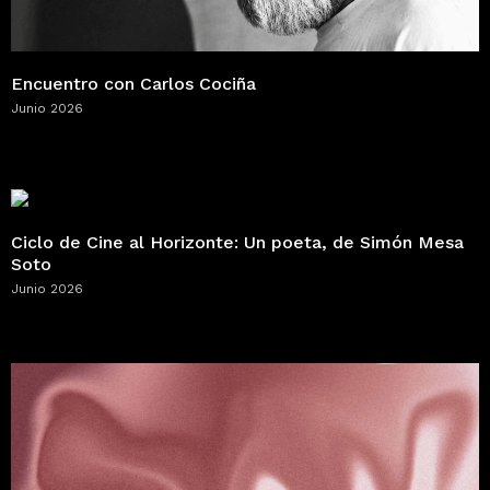
Encuentro con Carlos Cociña
Junio 2026
Ciclo de Cine al Horizonte: Un poeta, de Simón Mesa
Soto
Junio 2026