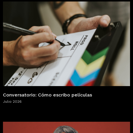
Conversatorio: Cómo escribo películas
Julio 2026