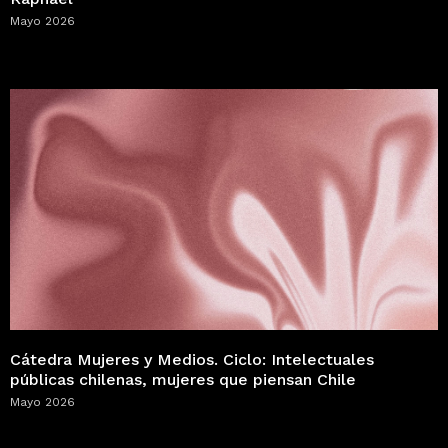
Mayo 2026
Cátedra Mujeres y Medios. Ciclo: Intelectuales
públicas chilenas, mujeres que piensan Chile
Mayo 2026