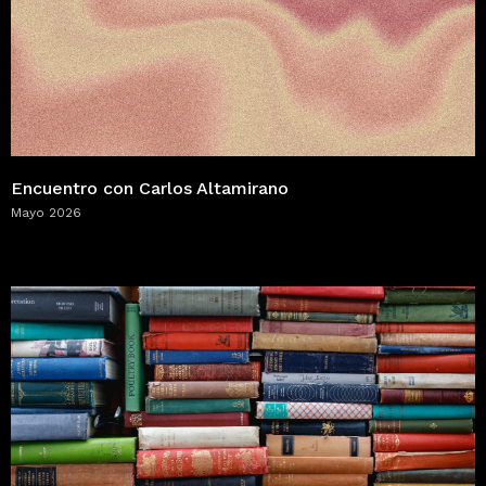
Encuentro con Carlos Altamirano
Mayo 2026