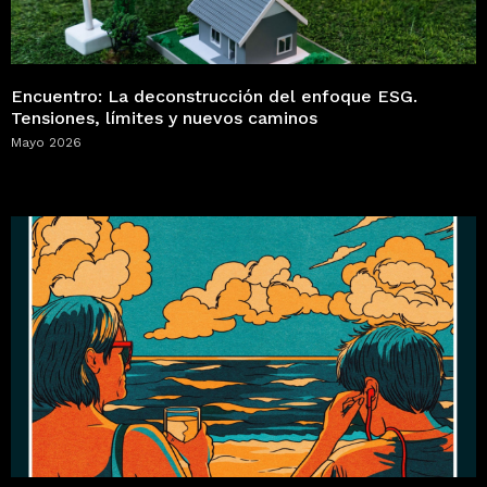
Encuentro: La deconstrucción del enfoque ESG.
Tensiones, límites y nuevos caminos
Mayo 2026