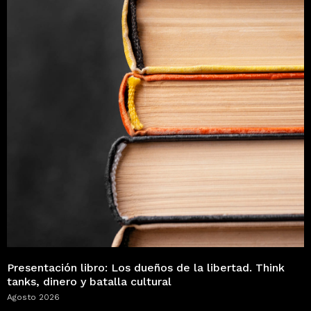
Presentación libro: Los dueños de la libertad. Think
tanks, dinero y batalla cultural
Agosto 2026