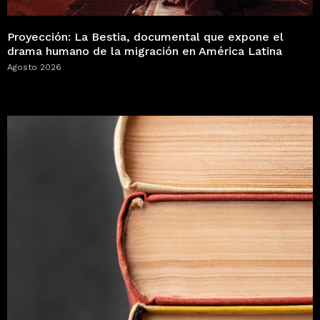
Proyección: La Bestia, documental que expone el
drama humano de la migración en América Latina
Agosto 2026