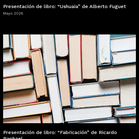
Presentación de libro: “Ushuaia” de Alberto Fuguet
Mayo 2026
Presentación de libro: “Fabricación” de Ricardo
Raphael