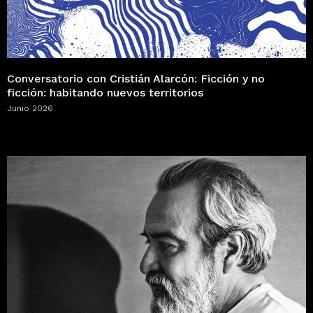
Conversatorio con Cristián Alarcón: Ficción y no
ficción: habitando nuevos territorios
Junio 2026