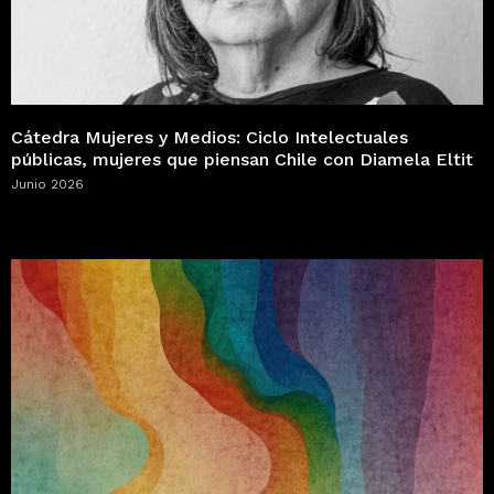
Cátedra Mujeres y Medios: Ciclo Intelectuales
públicas, mujeres que piensan Chile con Diamela Eltit
Junio 2026