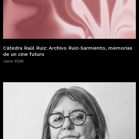
Cátedra Raúl Ruiz: Archivo Ruiz-Sarmiento, memorias
de un cine futuro
Junio 2026