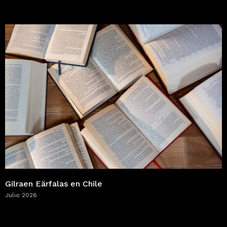
Gilraen Eärfalas en Chile
Julio 2026