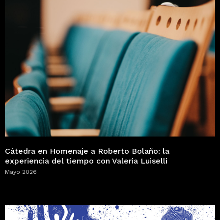
Cátedra en Homenaje a Roberto Bolaño: la
experiencia del tiempo con Valeria Luiselli
Mayo 2026