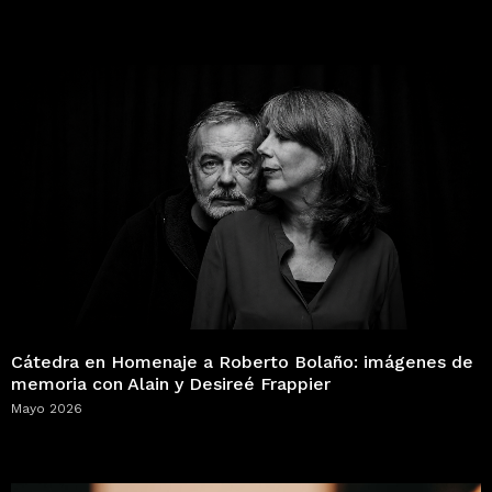
Cátedra en Homenaje a Roberto Bolaño: imágenes de
memoria con Alain y Desireé Frappier
Mayo 2026