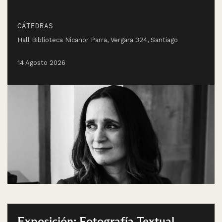
CÁTEDRAS
Hall Biblioteca Nicanor Parra, Vergara 324, Santiago
14 Agosto 2026
Exposición: Fotografía Textual.