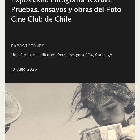
Pruebas, ensayos y obras del Foto
Cine Club de Chile
EXPOSICIONES
Hall Biblioteca Nicanor Parra, Vergara 324, Santiago
13 Julio 2026