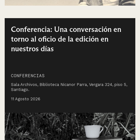
Conferencia: Una conversación en
torno al oficio de la edición en
nuestros días
CONFERENCIAS
Sala Archivos, Biblioteca Nicanor Parra, Vergara 324, piso 5,
Santiago.
11 Agosto 2026