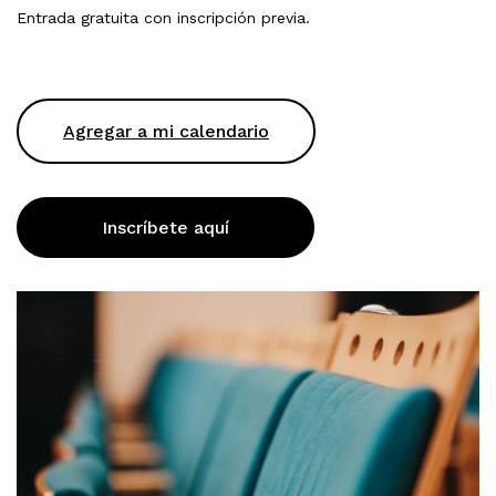
Entrada gratuita con inscripción previa.
Agregar a mi calendario
Inscríbete aquí