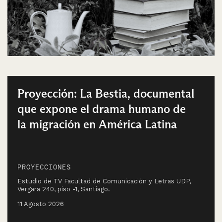
Proyección: La Bestia, documental
que expone el drama humano de
la migración en América Latina
PROYECCIONES
Estudio de TV Facultad de Comunicación y Letras UDP,
Vergara 240, piso -1, Santiago.
11 Agosto 2026