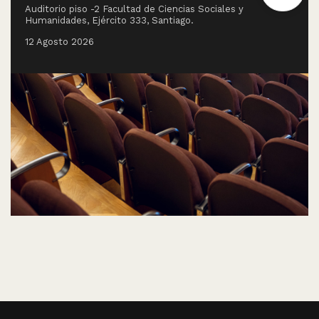
Auditorio piso -2 Facultad de Ciencias Sociales y
Humanidades, Ejército 333, Santiago.
12 Agosto 2026