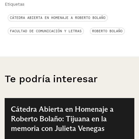
Etiquetas
CÁTEDRA ABIERTA EN HOMENAJE A ROBERTO BOLAÑO
FACULTAD DE COMUNICACIÓN Y LETRAS
ROBERTO BOLAÑO
Te podría interesar
Cátedra Abierta en Homenaje a
Roberto Bolaño: Tijuana en la
memoria con Julieta Venegas