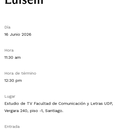
Día
16 Junio 2026
Hora
11:30 am
Hora de término
12:30 pm
Lugar
Estudio de TV Facultad de Comunicación y Letras UDP,
Vergara 240, piso -1, Santiago.
Entrada