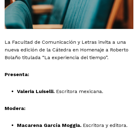
La Facultad de Comunicación y Letras invita a una
nueva edición de la Cátedra en Homenaje a Roberto
Bolaño titulada “La experiencia del tiempo”.
Presenta:
Valeria Luiselli.
Escritora mexicana.
Modera:
Macarena García Moggia.
Escritora y editora.