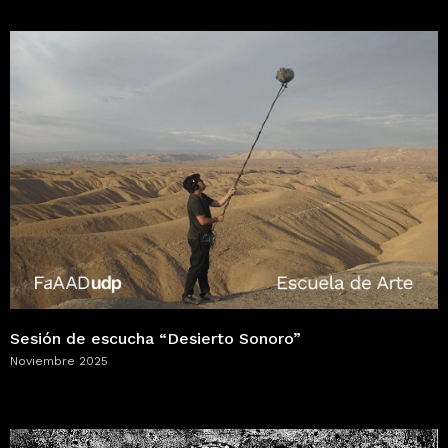
Sesión de escucha “Desierto Sonoro”
Noviembre 2025