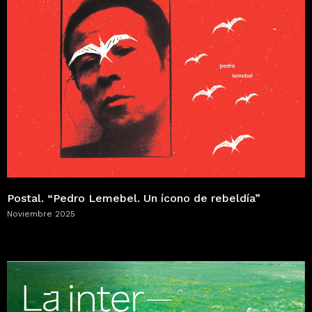
Postal. “Pedro Lemebel. Un ícono de rebeldía”
Noviembre 2025