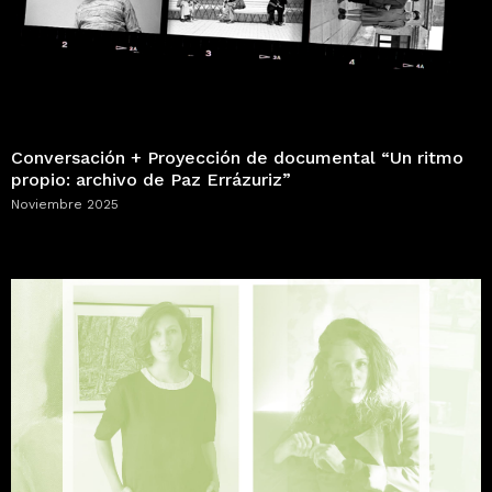
Conversación + Proyección de documental “Un ritmo
propio: archivo de Paz Errázuriz”
Noviembre 2025