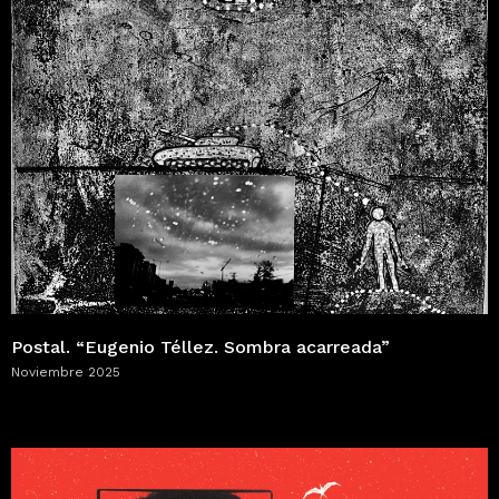
Postal. “Eugenio Téllez. Sombra acarreada”
Noviembre 2025