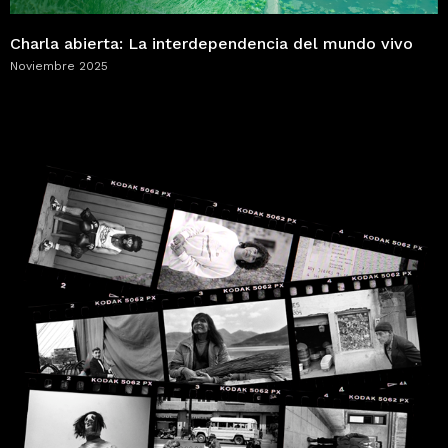
Charla abierta: La interdependencia del mundo vivo
Noviembre 2025