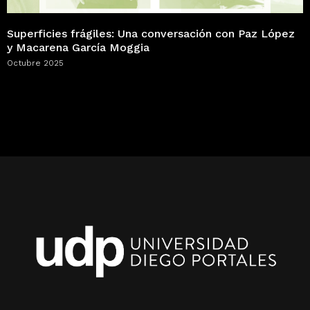
Superficies frágiles: Una conversación con Paz López
y Macarena García Moggia
Octubre 2025