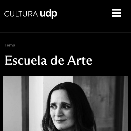
Buscar:
Tema
Escuela de Arte