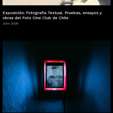
Exposición: Fotografía Textual. Pruebas, ensayos y
obras del Foto Cine Club de Chile
Julio 2026