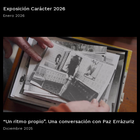
Exposición Carácter 2026
Enero 2026
“Un ritmo propio”. Una conversación con Paz Errázuriz
Diciembre 2025