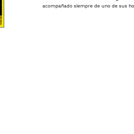
acompañado siempre de uno de sus hobb