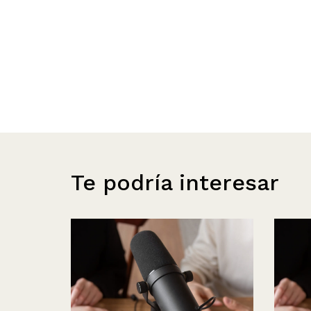
Te podría interesar