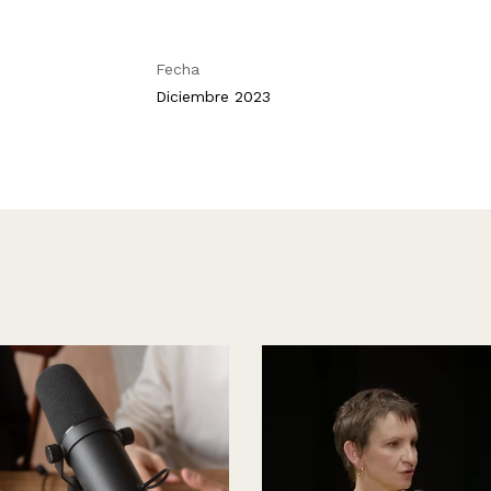
Fecha
Diciembre 2023