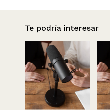
Te podría interesar