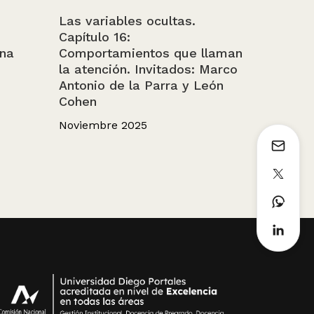
Las variables ocultas.
Capítulo 16:
ina
Comportamientos que llaman
la atención. Invitados: Marco
Antonio de la Parra y León
Cohen
Noviembre 2025