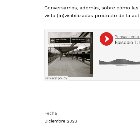
Conversamos, además, sobre cómo las 
visto (in)visibilizadas producto de la actu
Fecha
Diciembre 2023