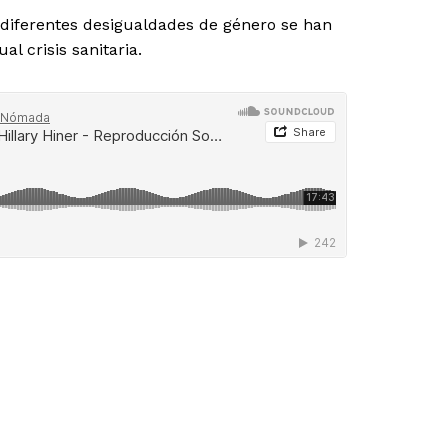
diferentes desigualdades de género se han
al crisis sanitaria.