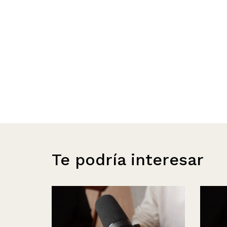
Te podría interesar