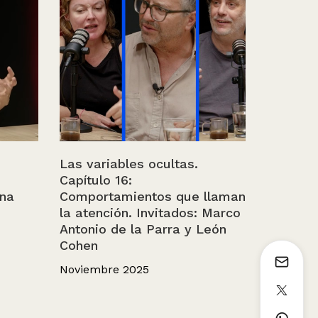
Las variables ocultas.
Capítulo 16:
ina
Comportamientos que llaman
la atención. Invitados: Marco
Antonio de la Parra y León
Cohen
Noviembre 2025