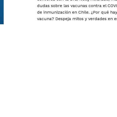
dudas sobre las vacunas contra el COVI
de inmunización en Chile. ¿Por qué hay
vacuna? Despeja mitos y verdades en es