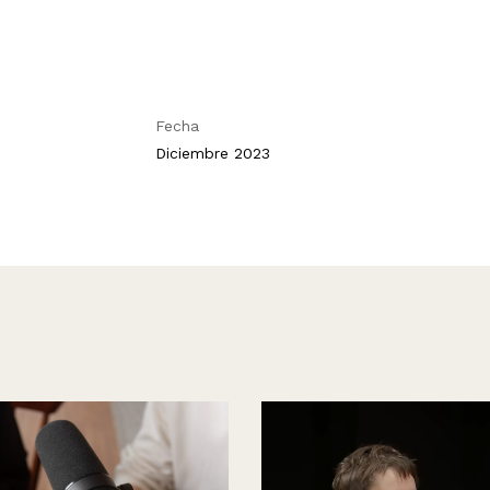
Fecha
Diciembre 2023