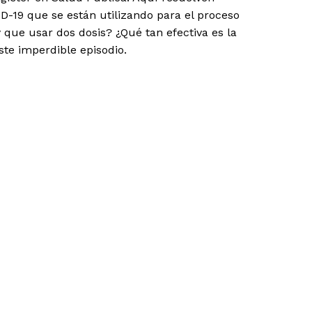
D-19 que se están utilizando para el proceso
 que usar dos dosis? ¿Qué tan efectiva es la
te imperdible episodio.