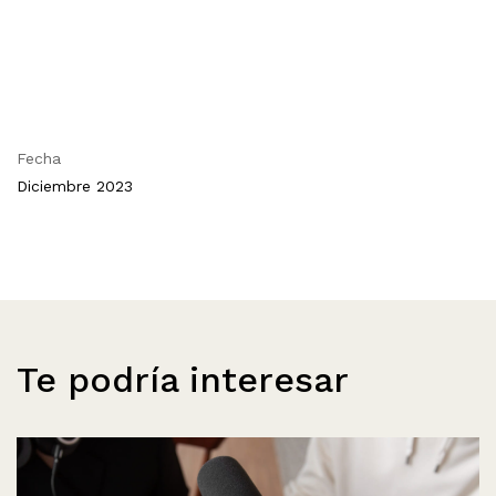
Fecha
Diciembre 2023
Te podría interesar