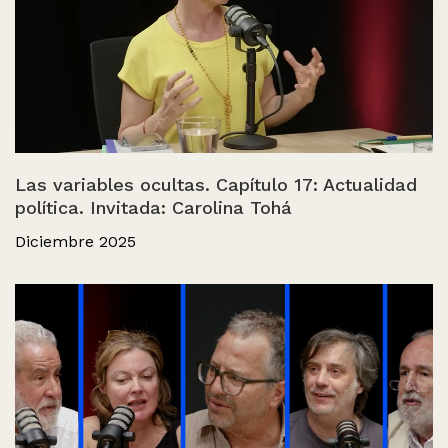
Las variables ocultas. Capítulo 17: Actualidad
política. Invitada: Carolina Tohá
Diciembre 2025