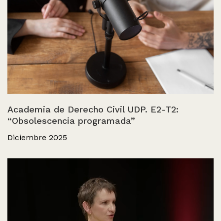
Academia de Derecho Civil UDP. E2-T2:
“Obsolescencia programada”
Diciembre 2025