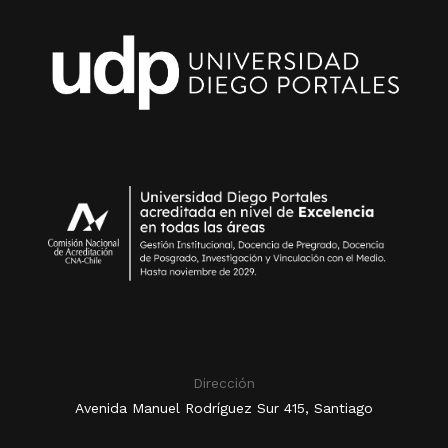
Dirección
Avenida Manuel Rodríguez Sur 415, Santiago