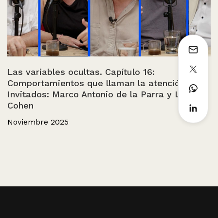
Las variables ocultas. Capítulo 16:
Comportamientos que llaman la atención.
Invitados: Marco Antonio de la Parra y León
Cohen
Noviembre 2025