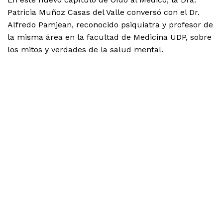
Patricia Muñoz Casas del Valle conversó con el Dr.
Alfredo Pamjean, reconocido psiquiatra y profesor de
la misma área en la facultad de Medicina UDP, sobre
los mitos y verdades de la salud mental.