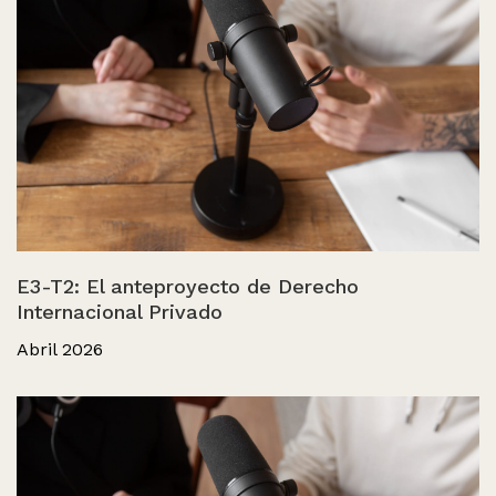
E3-T2: El anteproyecto de Derecho
Internacional Privado
Abril 2026