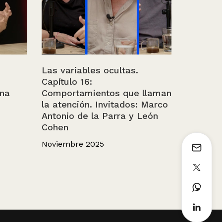
Las variables ocultas.
Capítulo 16:
ina
Comportamientos que llaman
la atención. Invitados: Marco
Antonio de la Parra y León
Cohen
Noviembre 2025