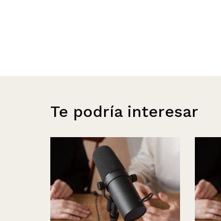
Te podría interesar