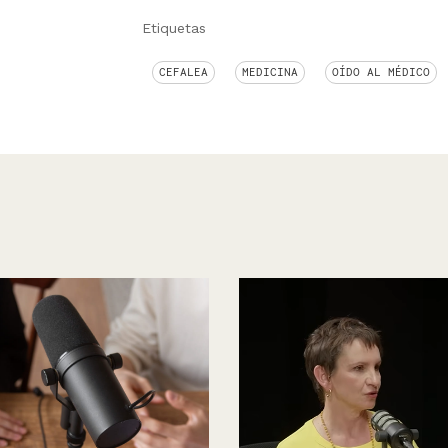
Etiquetas
CEFALEA
MEDICINA
OÍDO AL MÉDICO