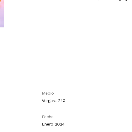
Medio
Vergara 240
Fecha
Enero 2024