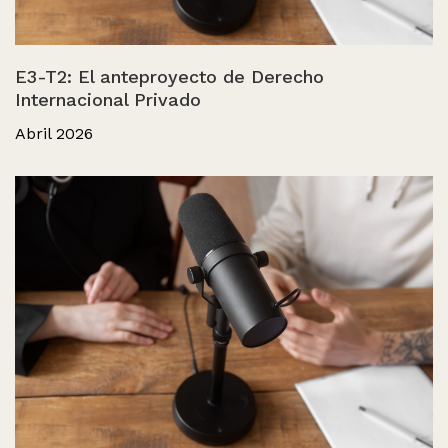
E3-T2: El anteproyecto de Derecho
Internacional Privado
Abril 2026