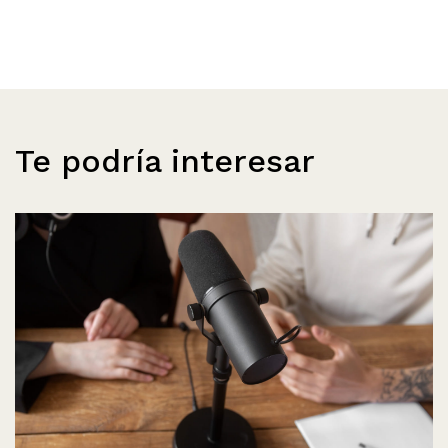
Te podría interesar