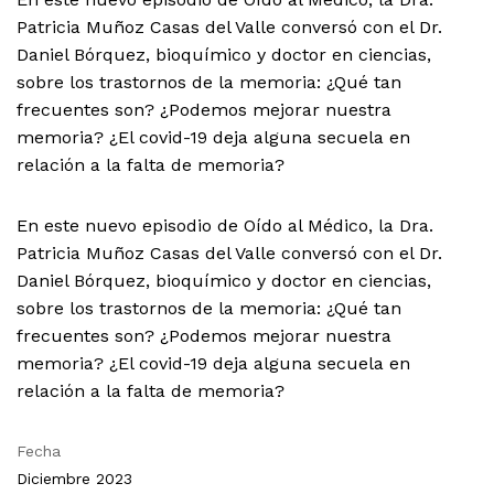
Patricia Muñoz Casas del Valle conversó con el Dr.
Daniel Bórquez, bioquímico y doctor en ciencias,
sobre los trastornos de la memoria: ¿Qué tan
frecuentes son? ¿Podemos mejorar nuestra
memoria? ¿El covid-19 deja alguna secuela en
relación a la falta de memoria?
En este nuevo episodio de Oído al Médico, la Dra.
Patricia Muñoz Casas del Valle conversó con el Dr.
Daniel Bórquez, bioquímico y doctor en ciencias,
sobre los trastornos de la memoria: ¿Qué tan
frecuentes son? ¿Podemos mejorar nuestra
memoria? ¿El covid-19 deja alguna secuela en
relación a la falta de memoria?
Fecha
Diciembre 2023