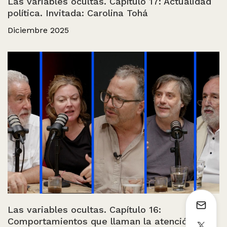
Las variables ocultas. Capítulo 17: Actualidad
política. Invitada: Carolina Tohá
Diciembre 2025
Las variables ocultas. Capítulo 16:
Comportamientos que llaman la atención.