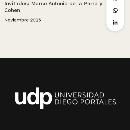
Invitados: Marco Antonio de la Parra y León
Cohen
Noviembre 2025