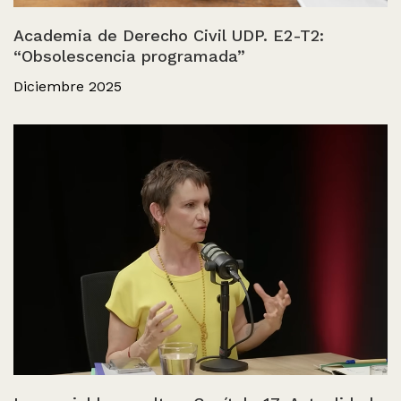
Academia de Derecho Civil UDP. E2-T2:
“Obsolescencia programada”
Diciembre 2025