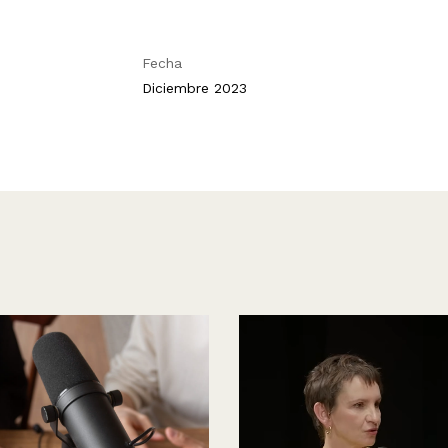
Fecha
Diciembre 2023