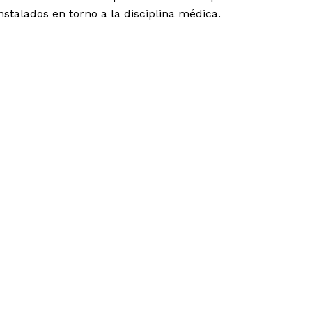
instalados en torno a la disciplina médica.