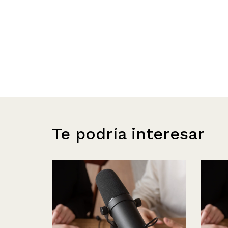
Te podría interesar