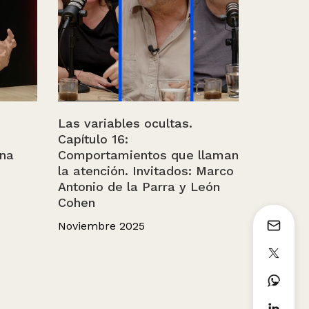
Las variables ocultas.
Capítulo 16:
ina
Comportamientos que llaman
la atención. Invitados: Marco
Antonio de la Parra y León
Cohen
Noviembre 2025