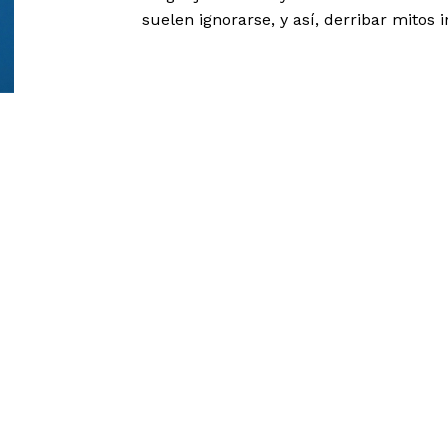
suelen ignorarse, y así, derribar mitos 