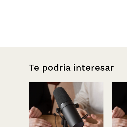
Te podría interesar