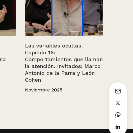
Las variables ocultas.
Capítulo 16:
ina
Comportamientos que llaman
la atención. Invitados: Marco
Antonio de la Parra y León
Cohen
Noviembre 2025