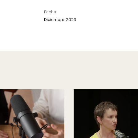
Fecha
Diciembre 2023