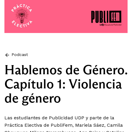
Podcast
Hablemos de Género.
Capítulo 1: Violencia
de género
Las estudiantes de Publicidad UDP y parte de la
Práctica Electiva de PubliFem, Mariela Sáez, Camila