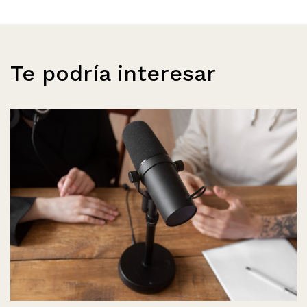
Te podría interesar