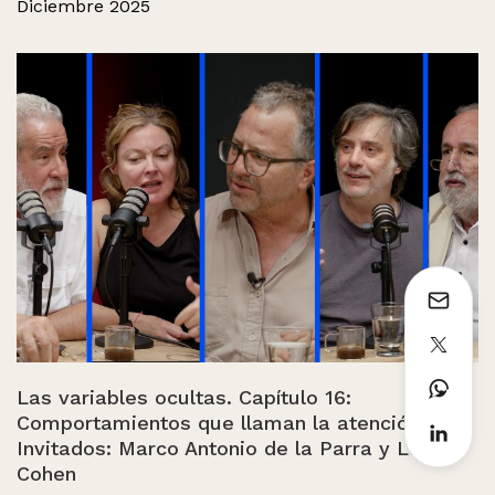
Diciembre 2025
Las variables ocultas. Capítulo 16:
Comportamientos que llaman la atención.
Invitados: Marco Antonio de la Parra y León
Cohen