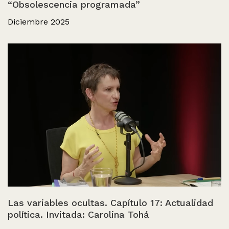
“Obsolescencia programada”
Diciembre 2025
Las variables ocultas. Capítulo 17: Actualidad
política. Invitada: Carolina Tohá