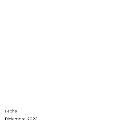
Fecha
Diciembre 2023