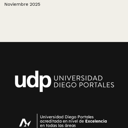
Noviembre 2025