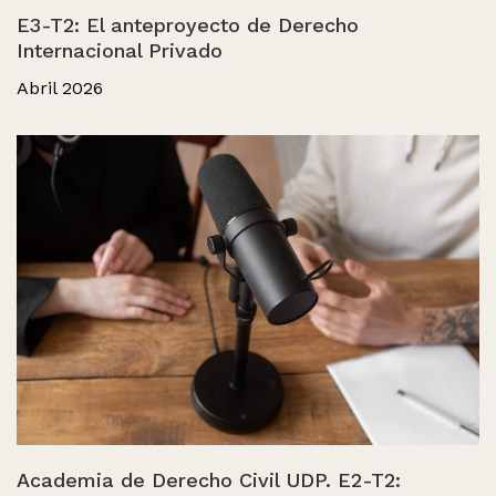
E3-T2: El anteproyecto de Derecho
Internacional Privado
Abril 2026
Academia de Derecho Civil UDP. E2-T2: