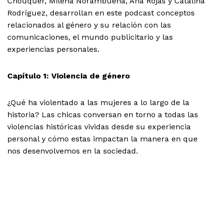
Chouquer, Milena Norambuena, Ana Rojas y Catalina
Rodríguez, desarrollan en este podcast conceptos
relacionados al género y su relación con las
comunicaciones, el mundo publicitario y las
experiencias personales.
Capítulo 1: Violencia de género
¿Qué ha violentado a las mujeres a lo largo de la
historia? Las chicas conversan en torno a todas las
violencias históricas vividas desde su experiencia
personal y cómo estas impactan la manera en que
nos desenvolvemos en la sociedad.