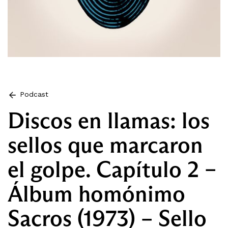
Podcast
Discos en llamas: los
sellos que marcaron
el golpe. Capítulo 2 –
Álbum homónimo
Sacros (1973) – Sello