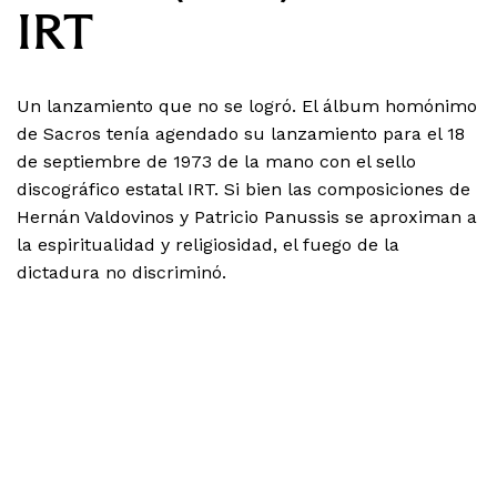
IRT
Un lanzamiento que no se logró. El álbum homónimo
de Sacros tenía agendado su lanzamiento para el 18
de septiembre de 1973 de la mano con el sello
discográfico estatal IRT. Si bien las composiciones de
Hernán Valdovinos y Patricio Panussis se aproximan a
la espiritualidad y religiosidad, el fuego de la
dictadura no discriminó.