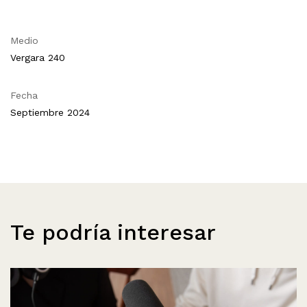
Medio
Vergara 240
Fecha
Septiembre 2024
Te podría interesar