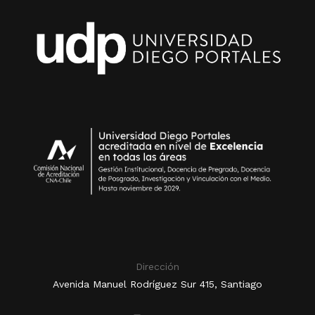
Dirección
Avenida Manuel Rodríguez Sur 415, Santiago