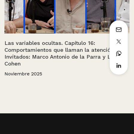
Las variables ocultas. Capítulo 16:
Comportamientos que llaman la atención.
Invitados: Marco Antonio de la Parra y León
Cohen
Noviembre 2025