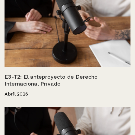
E3-T2: El anteproyecto de Derecho
Internacional Privado
Abril 2026