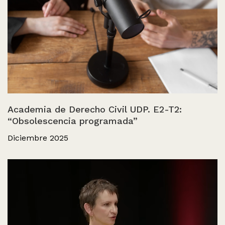
Academia de Derecho Civil UDP. E2-T2:
“Obsolescencia programada”
Diciembre 2025