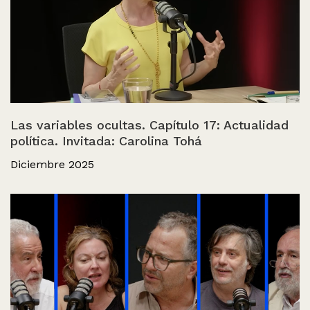
Las variables ocultas. Capítulo 17: Actualidad
política. Invitada: Carolina Tohá
Diciembre 2025