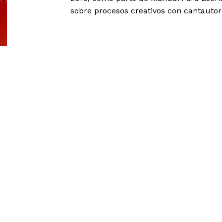
sobre procesos creativos con cantautor