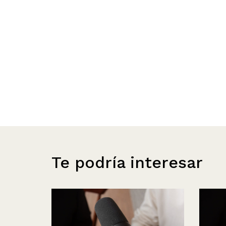
Te podría interesar