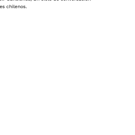
es chilenos.