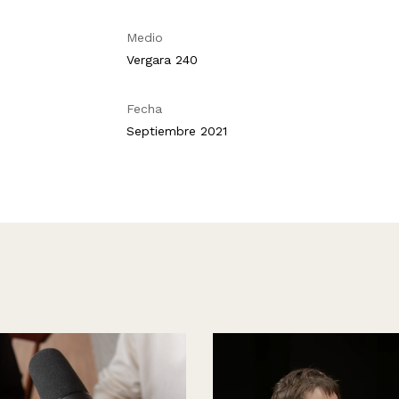
Medio
Vergara 240
Fecha
Septiembre 2021