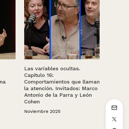
Las variables ocultas.
Capítulo 16:
ina
Comportamientos que llaman
la atención. Invitados: Marco
Antonio de la Parra y León
Cohen
Noviembre 2025