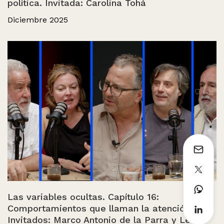
política. Invitada: Carolina Tohá
Diciembre 2025
Las variables ocultas. Capítulo 16:
Comportamientos que llaman la atención.
Invitados: Marco Antonio de la Parra y León