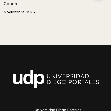
Cohen
Noviembre 2025