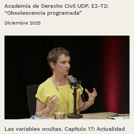
Academia de Derecho Civil UDP. E2-T2:
“Obsolescencia programada”
Diciembre 2025
Las variables ocultas. Capítulo 17: Actualidad