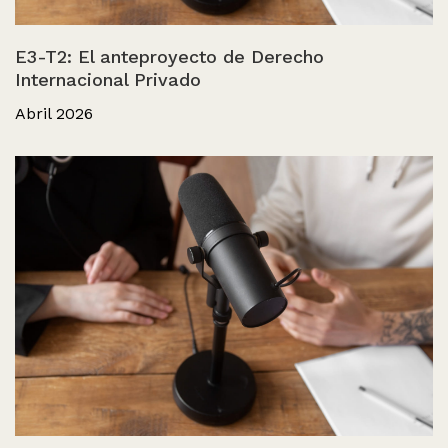
E3-T2: El anteproyecto de Derecho
Internacional Privado
Abril 2026