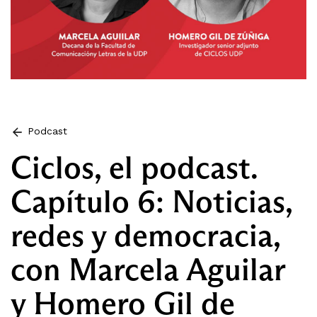
Podcast
Ciclos, el podcast.
Capítulo 6: Noticias,
redes y democracia,
con Marcela Aguilar
y Homero Gil de