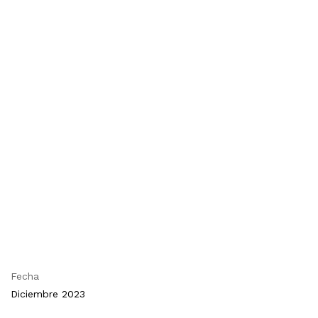
Fecha
Diciembre 2023