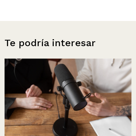
Te podría interesar