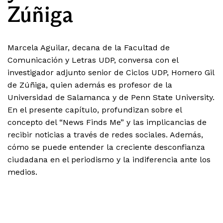
Zúñiga
Marcela Aguilar, decana de la Facultad de
Comunicación y Letras UDP, conversa con el
investigador adjunto senior de Ciclos UDP, Homero Gil
de Zúñiga, quien además es profesor de la
Universidad de Salamanca y de Penn State University.
En el presente capítulo, profundizan sobre el
concepto del “News Finds Me” y las implicancias de
recibir noticias a través de redes sociales. Además,
cómo se puede entender la creciente desconfianza
ciudadana en el periodismo y la indiferencia ante los
medios.