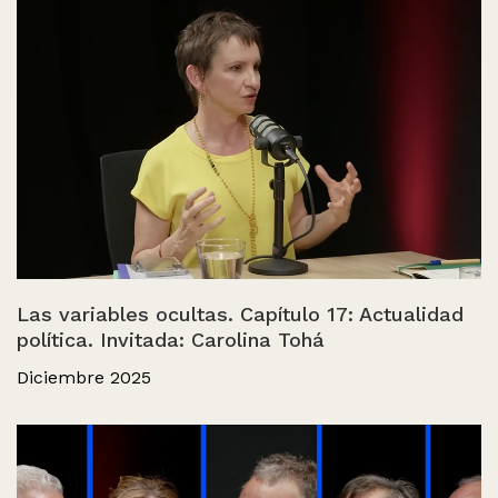
Las variables ocultas. Capítulo 17: Actualidad
política. Invitada: Carolina Tohá
Diciembre 2025