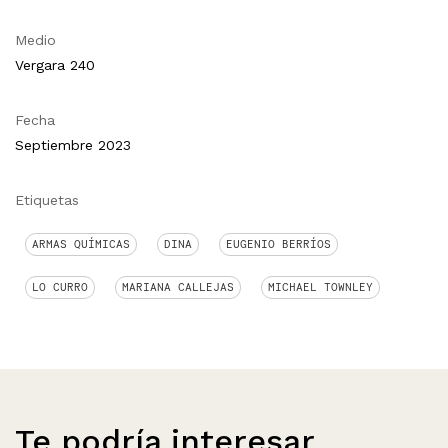
Medio
Vergara 240
Fecha
Septiembre 2023
Etiquetas
ARMAS QUÍMICAS
DINA
EUGENIO BERRÍOS
LO CURRO
MARIANA CALLEJAS
MICHAEL TOWNLEY
Te podría interesar