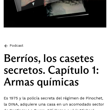
Podcast
Berríos, los casetes
secretos. Capítulo 1:
Armas químicas
Es 1975 y la policía secreta del régimen de Pinochet,
la DINA, adquiere una casa en un acomodado sector