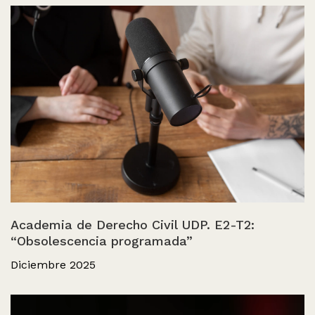
Academia de Derecho Civil UDP. E2-T2:
“Obsolescencia programada”
Diciembre 2025