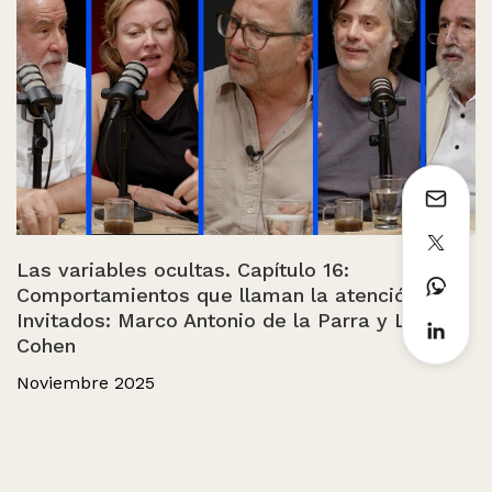
Las variables ocultas. Capítulo 16:
Comportamientos que llaman la atención.
Invitados: Marco Antonio de la Parra y León
Cohen
Noviembre 2025