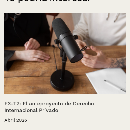
E3-T2: El anteproyecto de Derecho
Internacional Privado
Abril 2026