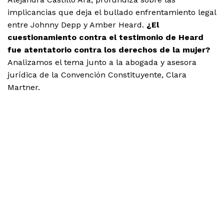
implicancias que deja el bullado enfrentamiento legal
entre Johnny Depp y Amber Heard.
¿El
cuestionamiento contra el testimonio de Heard
fue atentatorio contra los derechos de la mujer?
Analizamos el tema junto a la abogada y asesora
jurídica de la Convención Constituyente, Clara
Martner.