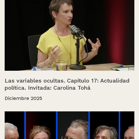
Las variables ocultas. Capítulo 17: Actualidad
política. Invitada: Carolina Tohá
Diciembre 2025