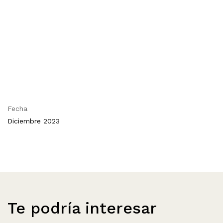
Fecha
Diciembre 2023
Te podría interesar