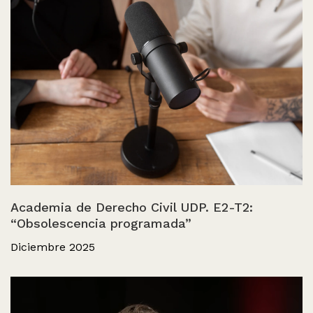
Academia de Derecho Civil UDP. E2-T2:
“Obsolescencia programada”
Diciembre 2025