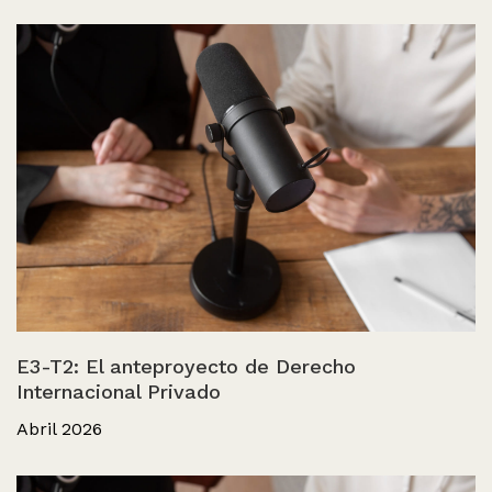
E3-T2: El anteproyecto de Derecho
Internacional Privado
Abril 2026