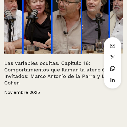
Las variables ocultas. Capítulo 16:
Comportamientos que llaman la atención.
Invitados: Marco Antonio de la Parra y León
Cohen
Noviembre 2025