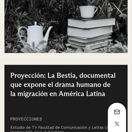
Proyección: La Bestia, documental
que expone el drama humano de
la migración en América Latina
PROYECCIONES
Estudio de TV Facultad de Comunicación y Letras UDP,