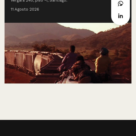
Vergara 240, piso -1, Santiago.
11 Agosto 2026