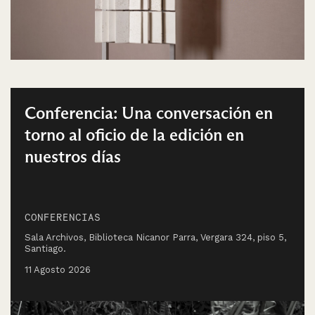
Conferencia: Una conversación en
torno al oficio de la edición en
nuestros días
CONFERENCIAS
Sala Archivos, Biblioteca Nicanor Parra, Vergara 324, piso 5,
Santiago.
11 Agosto 2026