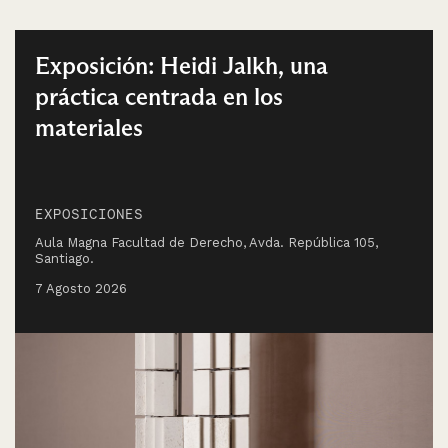
Exposición: Heidi Jalkh, una
práctica centrada en los
materiales
EXPOSICIONES
Aula Magna Facultad de Derecho, Avda. República 105,
Santiago.
7 Agosto 2026