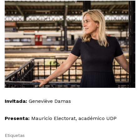
Invitada:
Geneviève Damas
Presenta:
Mauricio Electorat, académico UDP
Etiquetas