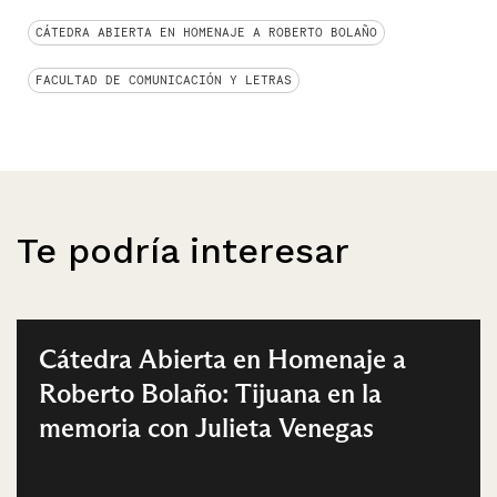
CÁTEDRA ABIERTA EN HOMENAJE A ROBERTO BOLAÑO
FACULTAD DE COMUNICACIÓN Y LETRAS
Te podría interesar
Cátedra Abierta en Homenaje a
Roberto Bolaño: Tijuana en la
memoria con Julieta Venegas