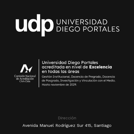
Dirección
Avenida Manuel Rodríguez Sur 415, Santiago