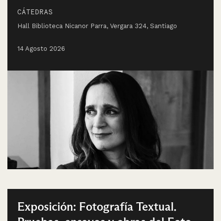
CÁTEDRAS
Hall Biblioteca Nicanor Parra, Vergara 324, Santiago
14 Agosto 2026
Exposición: Fotografía Textual.