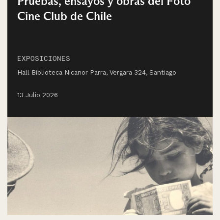
Pruebas, ensayos y obras del Foto
Cine Club de Chile
EXPOSICIONES
Hall Biblioteca Nicanor Parra, Vergara 324, Santiago
13 Julio 2026