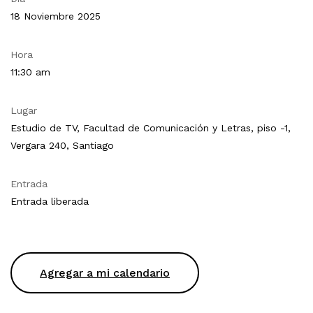
18 Noviembre 2025
Hora
11:30 am
Lugar
Estudio de TV, Facultad de Comunicación y Letras, piso -1,
Vergara 240, Santiago
Entrada
Entrada liberada
Agregar a mi calendario