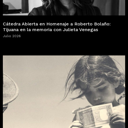
Cátedra Abierta en Homenaje a Roberto Bolaño:
Tijuana en la memoria con Julieta Venegas
Julio 2026