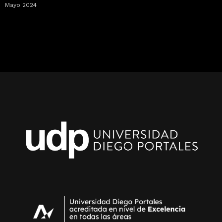
Mayo 2024