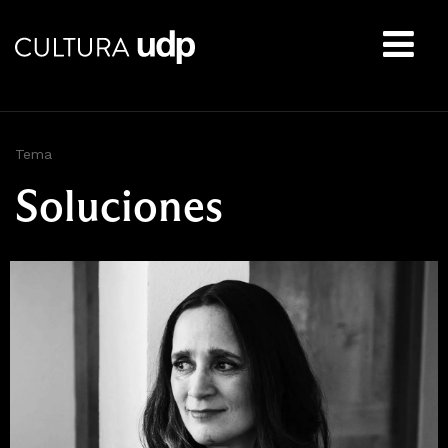
Buscar:
Tema
Soluciones