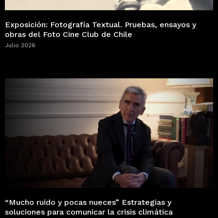
Exposición: Fotografía Textual. Pruebas, ensayos y
obras del Foto Cine Club de Chile
Julio 2026
“Mucho ruido y pocas nueces” Estrategias y
soluciones para comunicar la crisis climática