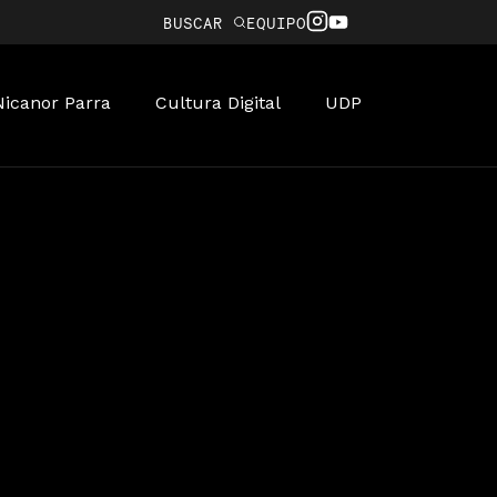
BUSCAR
EQUIPO
Nicanor Parra
Cultura Digital
UDP