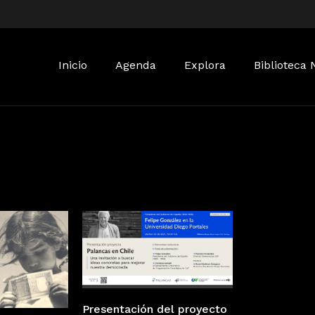
Buscar:
Inicio
Agenda
Explora
Biblioteca 
Presentación del proyecto