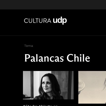
Tema
Palancas Chile