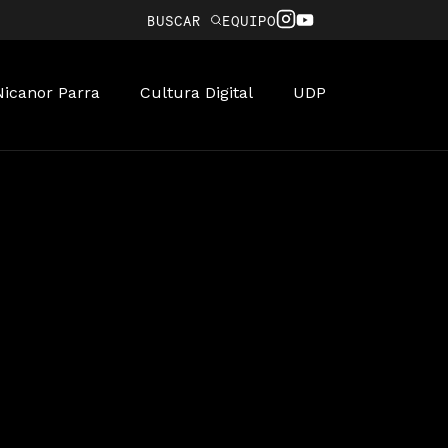
BUSCAR
EQUIPO
Nicanor Parra
Cultura Digital
UDP