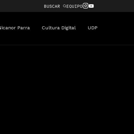
BUSCAR
EQUIPO
Nicanor Parra
Cultura Digital
UDP