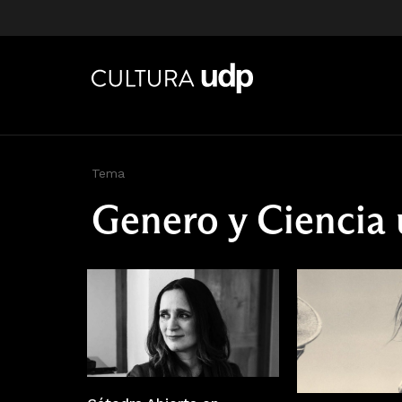
Tema
Genero y Ciencia