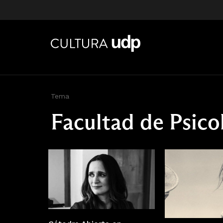
Tema
Facultad de Psico