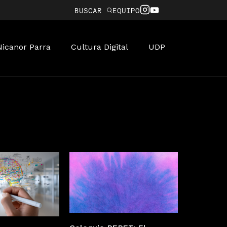
BUSCAR
EQUIPO
Nicanor Parra
Cultura Digital
UDP