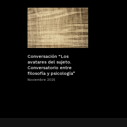
Conversación “Los
avatares del sujeto.
Conversatorio entre
filosofía y psicología”
Noviembre 2025