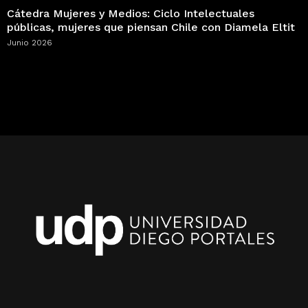
Cátedra Mujeres y Medios: Ciclo Intelectuales
públicas, mujeres que piensan Chile con Diamela Eltit
Junio 2026