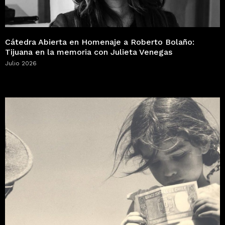
Cátedra Abierta en Homenaje a Roberto Bolaño:
Tijuana en la memoria con Julieta Venegas
Julio 2026