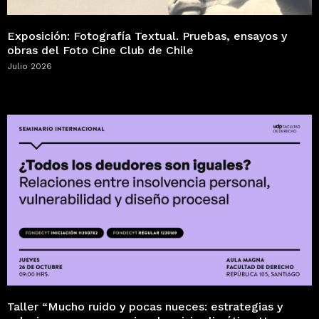
Exposición: Fotografía Textual. Pruebas, ensayos y
obras del Foto Cine Club de Chile
Julio 2026
Taller “Mucho ruido y pocas nueces: estrategias y