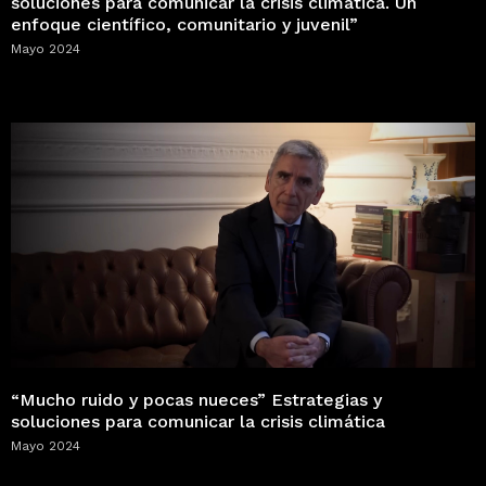
soluciones para comunicar la crisis climática. Un
enfoque científico, comunitario y juvenil”
Mayo 2024
“Mucho ruido y pocas nueces” Estrategias y
soluciones para comunicar la crisis climática
Mayo 2024