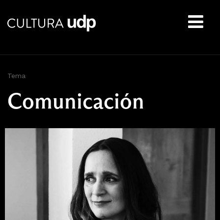
Buscar:
Tema
Comunicación