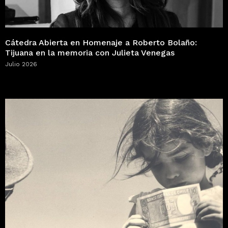
Cátedra Abierta en Homenaje a Roberto Bolaño:
Tijuana en la memoria con Julieta Venegas
Julio 2026