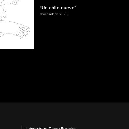
“Un chile nuevo”
Noviembre 2025
5