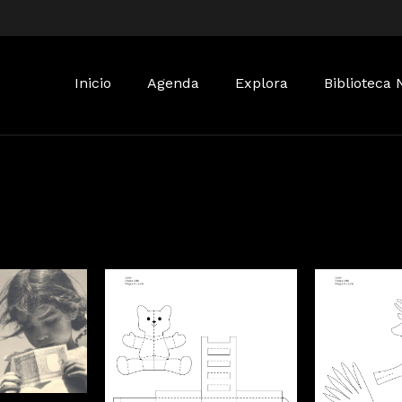
Buscar:
Inicio
Agenda
Explora
Biblioteca 