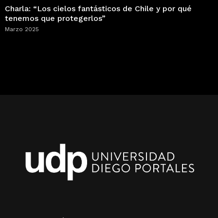
Charla: “Los cielos fantásticos de Chile y por qué
tenemos que protegerlos”
Marzo 2025