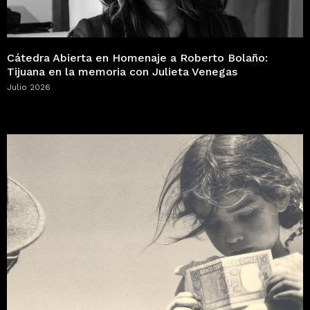
Cátedra Abierta en Homenaje a Roberto Bolaño:
Tijuana en la memoria con Julieta Venegas
Julio 2026