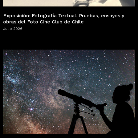
Exposición: Fotografía Textual. Pruebas, ensayos y
obras del Foto Cine Club de Chile
Julio 2026