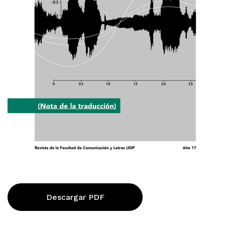
Descargar PDF