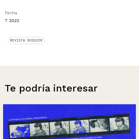
Fecha
7 2022
REVISTA DOSSIER
Te podría interesar