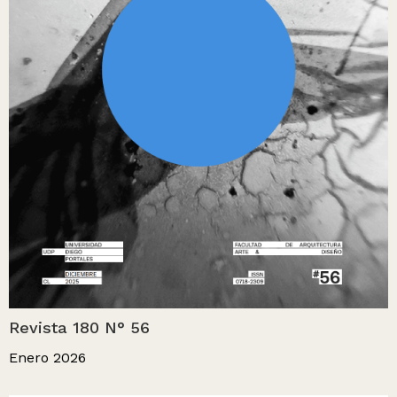
Revista 180 N° 56
Enero 2026