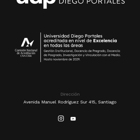
Dirección
Avenida Manuel Rodríguez Sur 415, Santiago