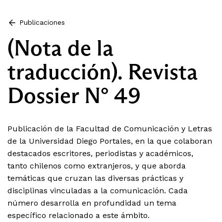
Publicaciones
(Nota de la
traducción). Revista
Dossier N° 49
Publicación de la Facultad de Comunicación y Letras
de la Universidad Diego Portales, en la que colaboran
destacados escritores, periodistas y académicos,
tanto chilenos como extranjeros, y que aborda
temáticas que cruzan las diversas prácticas y
disciplinas vinculadas a la comunicación. Cada
número desarrolla en profundidad un tema
específico relacionado a este ámbito.