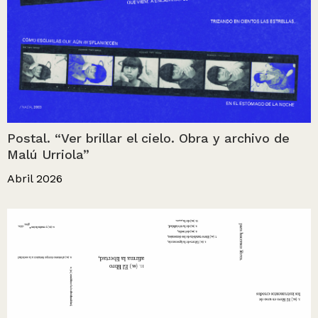
Postal. “Ver brillar el cielo. Obra y archivo de
Malú Urriola”
Abril 2026