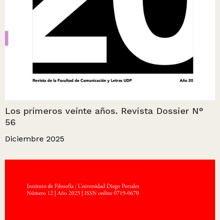
Los primeros veinte años. Revista Dossier N°
56
Diciembre 2025