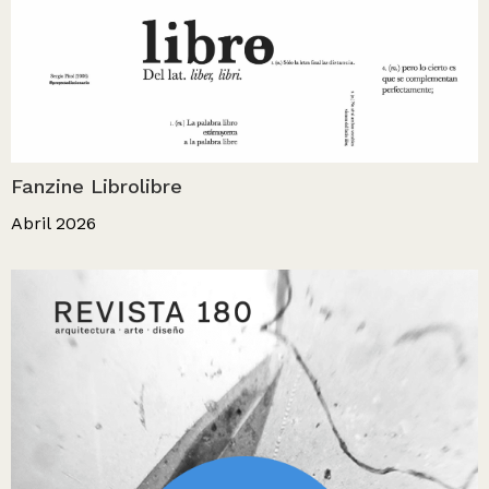
Fanzine Librolibre
Abril 2026