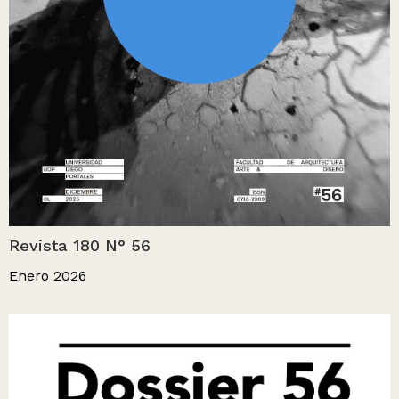
Revista 180 N° 56
Enero 2026