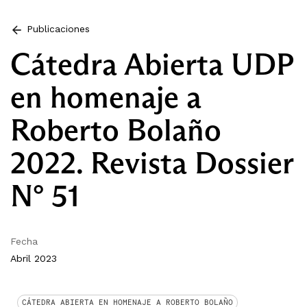
Publicaciones
Cátedra Abierta UDP
en homenaje a
Roberto Bolaño
2022. Revista Dossier
N° 51
Fecha
Abril 2023
CÁTEDRA ABIERTA EN HOMENAJE A ROBERTO BOLAÑO