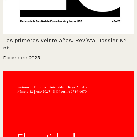
Los primeros veinte años. Revista Dossier N°
56
Diciembre 2025