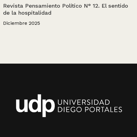
Revista Pensamiento Político N° 12. El sentido
de la hospitalidad
Diciembre 2025