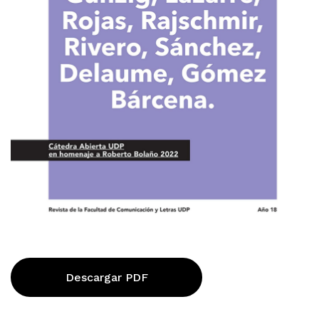
Descargar PDF