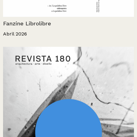
Fanzine Librolibre
Abril 2026