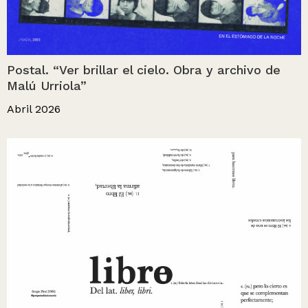
Postal. “Ver brillar el cielo. Obra y archivo de
Malú Urriola”
Abril 2026