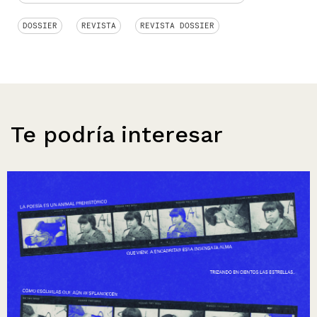
DOSSIER
REVISTA
REVISTA DOSSIER
Te podría interesar